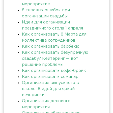
мероприятие
8 типовых ошибок при
организации свадьбы
Идеи для организации
праздничного стола 1 апреля
Как организовать 8 Марта для
коллектива сотрудников
Как организовать барбекю
Как организовать безупречную
свадьбу? Кейтеринг — вот
решение проблемы
Как организовать кофе-брейк
Как организовать семинар
Организация выпускного в
школе: 8 идей для яркой
вечеринки
Организация делового
мероприятия