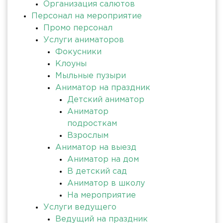
Организация салютов
Персонал на мероприятие
Промо персонал
Услуги аниматоров
Фокусники
Клоуны
Мыльные пузыри
Аниматор на праздник
Детский аниматор
Аниматор
подросткам
Взрослым
Аниматор на выезд
Аниматор на дом
В детский сад
Аниматор в школу
На мероприятие
Услуги ведущего
Ведущий на праздник