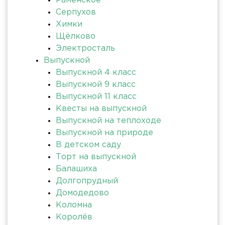
Раменское
Серпухов
Химки
Щёлково
Электросталь
Выпускной
Выпускной 4 класс
Выпускной 9 класс
Выпускной 11 класс
Квесты на выпускной
Выпускной на теплоходе
Выпускной на природе
В детском саду
Торт на выпускной
Балашиха
Долгопрудный
Домодедово
Коломна
Королёв