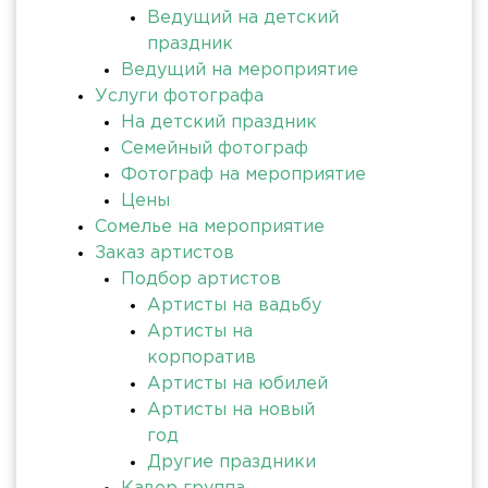
Ведущий на детский
праздник
Ведущий на мероприятие
Услуги фотографа
На детский праздник
Семейный фотограф
Фотограф на мероприятие
Цены
Сомелье на мероприятие
Заказ артистов
Подбор артистов
Артисты на вадьбу
Артисты на
корпоратив
Артисты на юбилей
Артисты на новый
год
Другие праздники