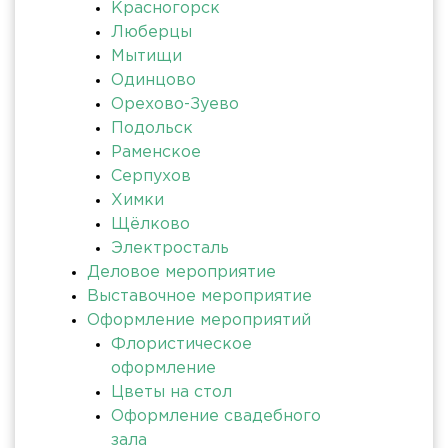
Красногорск
Люберцы
Мытищи
Одинцово
Орехово-Зуево
Подольск
Раменское
Серпухов
Химки
Щёлково
Электросталь
Деловое мероприятие
Выставочное мероприятие
Оформление мероприятий
Флористическое
оформление
Цветы на стол
Оформление свадебного
зала