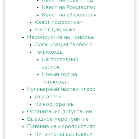
Квест на новый год
Квест на Рождество
Квест на 23 февраля
Квест подросткам
Квест для мужа
Мероприятие на природе
Организация барбекю
Теплоходы
На последний
звонок
Новый год на
теплоходе
Кулинарный мастер класс
Для детей
На корпоратив
Организация дегустации
Выездное мероприятие
Питание на мероприятиях
Питание на выставках