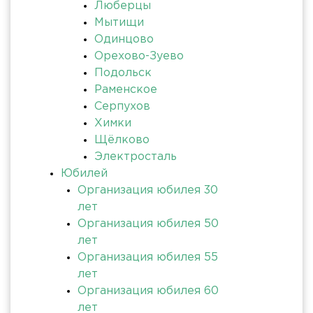
Люберцы
Мытищи
Одинцово
Орехово-Зуево
Подольск
Раменское
Серпухов
Химки
Щёлково
Электросталь
Юбилей
Организация юбилея 30
лет
Организация юбилея 50
лет
Организация юбилея 55
лет
Организация юбилея 60
лет