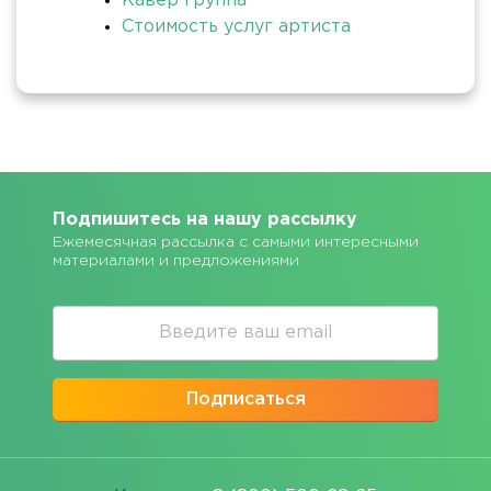
Кавер группа
Стоимость услуг артиста
Подпишитесь на нашу рассылку
Ежемесячная рассылка с самыми интересными
материалами и предложениями
Подписаться