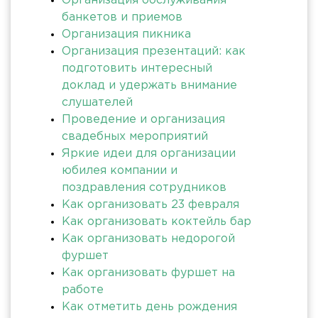
Организация обслуживания
банкетов и приемов
Организация пикника
Организация презентаций: как
подготовить интересный
доклад и удержать внимание
слушателей
Проведение и организация
свадебных мероприятий
Яркие идеи для организации
юбилея компании и
поздравления сотрудников
Как организовать 23 февраля
Как организовать коктейль бар
Как организовать недорогой
фуршет
Как организовать фуршет на
работе
Как отметить день рождения