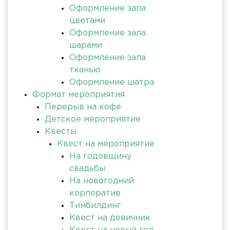
Оформление зала
цветами
Оформление зала
шарами
Оформление зала
тканью
Оформление шатра
Формат мероприятия
Перерыв на кофе
Детское мероприятие
Квесты
Квест на мероприятие
На годовщину
свадьбы
На новогодний
корпоратив
Тимбилдинг
Квест на девичник