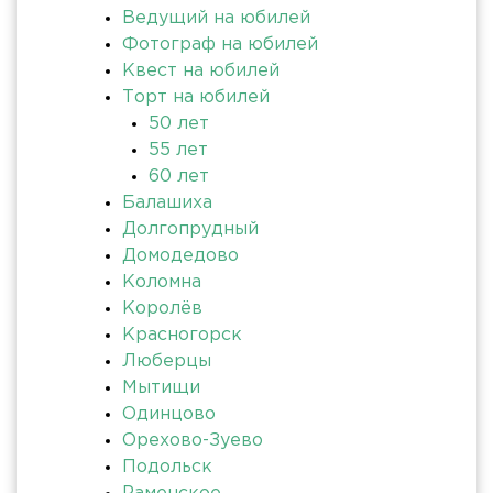
Ведущий на юбилей
Фотограф на юбилей
Квест на юбилей
Торт на юбилей
50 лет
55 лет
60 лет
Балашиха
Долгопрудный
Домодедово
Коломна
Королёв
Красногорск
Люберцы
Мытищи
Одинцово
Орехово-Зуево
Подольск