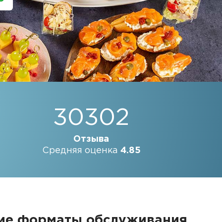
30302
Отзыва
Средняя оценка
4.85
щие форматы обслуживания