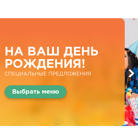
НА ВАШ ДЕНЬ
РОЖДЕНИЯ!
СПЕЦИАЛЬНЫЕ ПРЕДЛОЖЕНИЯ
Выбрать меню