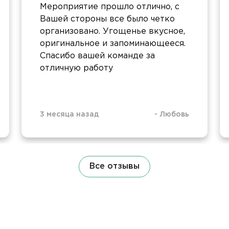
Мероприятие прошло отлично, с
Вашей стороны все было четко
организовано. Угощенье вкусное,
оригинальное и запоминающееся.
Спасибо вашей команде за
отличную работу
3 месяца назад
-
Любовь
Все отзывы