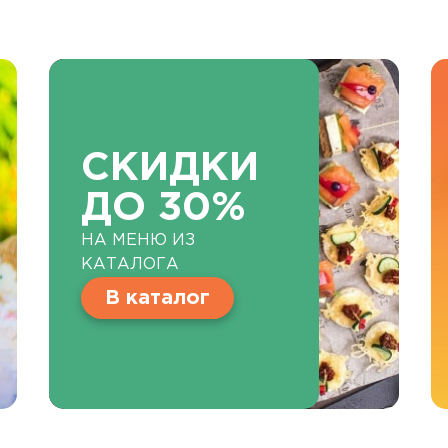
СКИДКИ
ДО 30%
НА МЕНЮ ИЗ
КАТАЛОГА
В каталог