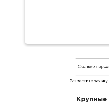
Сколько персо
Разместите заявку
Крупные 