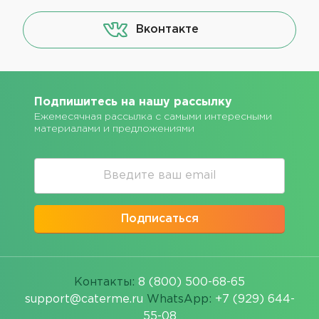
Вконтакте
Подпишитесь на нашу рассылку
Ежемесячная рассылка с самыми интересными
материалами и предложениями
Подписаться
Контакты:
8 (800) 500-68-65
support@caterme.ru
WhatsApp:
+7 (929) 644-
55-08