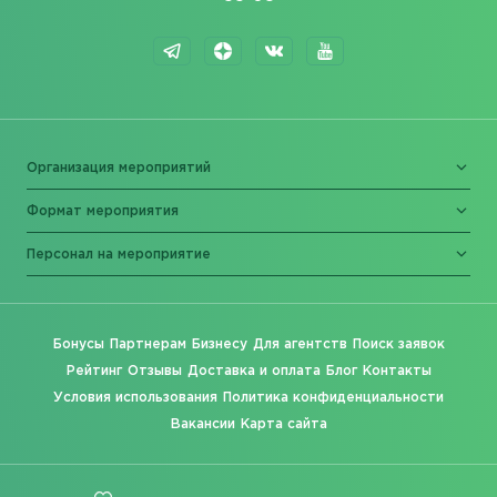
Организация мероприятий
Формат мероприятия
Персонал на мероприятие
Бонусы
Партнерам
Бизнесу
Для агентств
Поиск заявок
Рейтинг
Отзывы
Доставка и оплата
Блог
Контакты
Условия использования
Политика конфиденциальности
Вакансии
Карта сайта