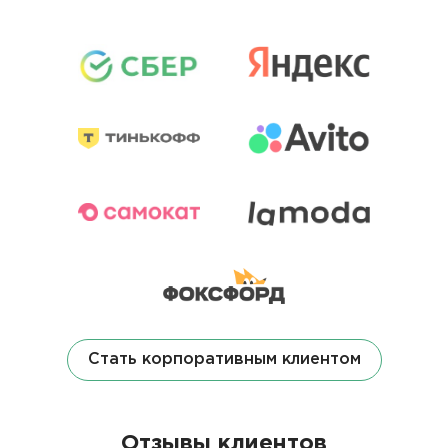
Стать корпоративным клиентом
Отзывы клиентов