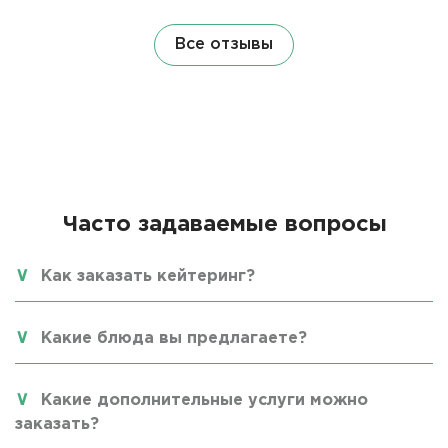
Все отзывы
Часто задаваемые вопросы
Как заказать кейтеринг?
Какие блюда вы предлагаете?
Какие дополнительные услуги можно
заказать?