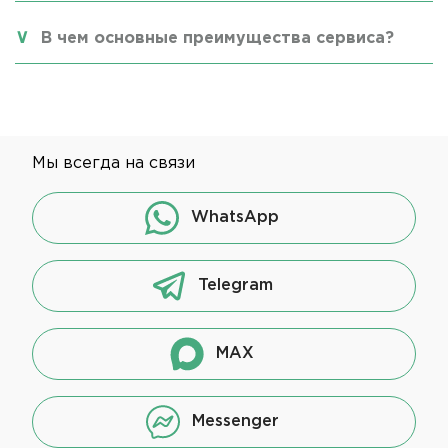
В чем основные преимущества сервиса?
Мы всегда на связи
WhatsApp
Telegram
MAX
Messenger