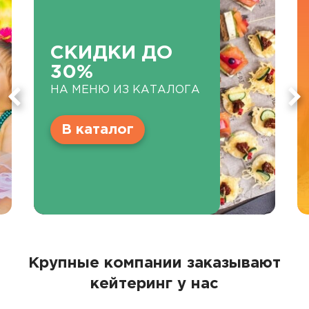
СКИДКИ ДО
30%
НА МЕНЮ ИЗ КАТАЛОГА
В каталог
Крупные компании заказывают
кейтеринг у нас