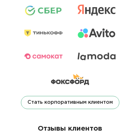
Стать корпоративным клиентом
Отзывы клиентов