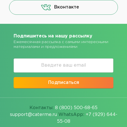
Вконтакте
Подпишитесь на нашу рассылку
Ежемесячная рассылка с самыми интересными
материалами и предложениями
Подписаться
Контакты:
8 (800) 500-68-65
support@caterme.ru
WhatsApp:
+7 (929) 644-
55-08