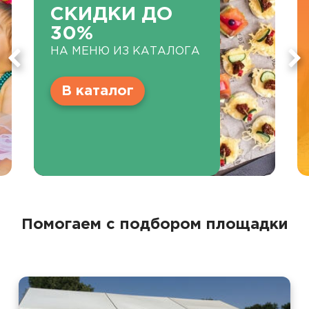
СКИДКИ ДО
30%
НА МЕНЮ ИЗ КАТАЛОГА
В каталог
Помогаем с подбором площадки