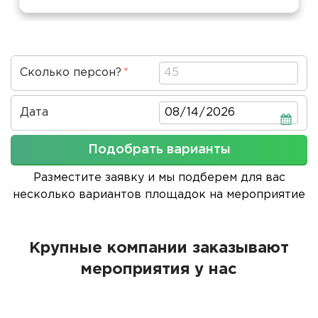
Сколько персон?
Дата
Дата
Подобрать варианты
Разместите заявку и мы подберем для вас
несколько вариантов площадок на мероприятие
Крупные компании заказывают
мероприятия у нас