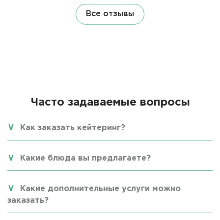
Все отзывы
Часто задаваемые вопросы
Как заказать кейтеринг?
Какие блюда вы предлагаете?
Какие дополнительные услуги можно
заказать?