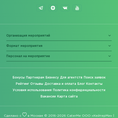
Организация мероприятий
Формат мероприятия
Персонал на мероприятие
Бонусы
Партнерам
Бизнесу
Для агентств
Поиск заявок
Рейтинг
Отзывы
Доставка и оплата
Блог
Контакты
Условия использования
Политика конфиденциальности
Вакансии
Карта сайта
Сделано с
в Москве © 2016-2026 CaterMe ООО «КейтерМи» |