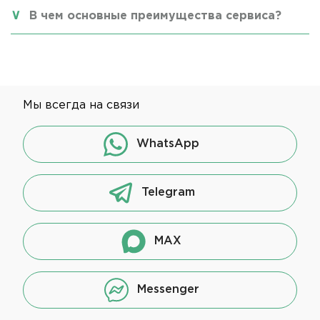
В чем основные преимущества сервиса?
Мы всегда на связи
WhatsApp
Telegram
MAX
Messenger