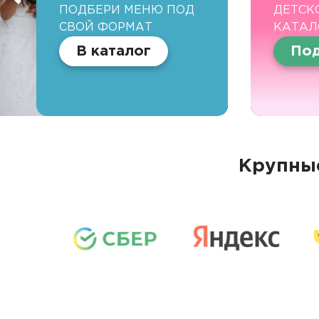
ПОДБЕРИ МЕНЮ ПОД
ДЕТСК
СВОЙ ФОРМАТ
КАТАЛ
В каталог
Под
Крупные