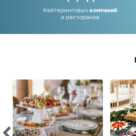
Кейтеринговых
компаний
и ресторанов