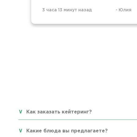
3 часа 13 минут назад
-
Юлия
Как заказать кейтеринг?
Какие блюда вы предлагаете?