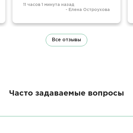
11 часов 1 минута назад
-
Елена Остроухова
Все отзывы
Часто задаваемые вопросы