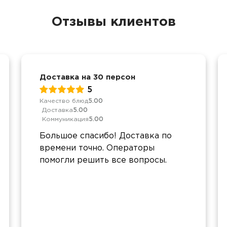
Отзывы клиентов
Доставка на 30 персон
5
Качество блюд
5.00
Доставка
5.00
Коммуникация
5.00
Большое спасибо! Доставка по
времени точно. Операторы
помогли решить все вопросы.