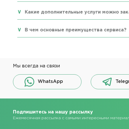
Какие дополнительные услуги можно зак
В чем основные преимущества сервиса?
Мы всегда на связи
WhatsApp
Teleg
Подпишитесь на нашу рассылку
Ежемесячная рассылка с самыми интересными материа