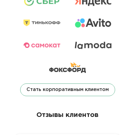
Стать корпоративным клиентом
Отзывы клиентов