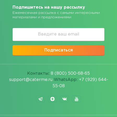
Подпишитесь на нашу рассылку
Ежемесячная рассылка с самыми интересными
материалами и предложениями
Подписаться
Контакты:
8 (800) 500-68-65
support@caterme.ru
WhatsApp:
+7 (929) 644-
55-08