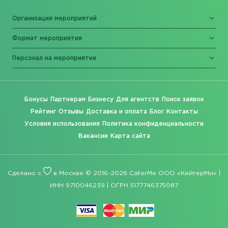
Организация мероприятий
Формат мероприятия
Персонал на мероприятие
Бонусы
Партнерам
Бизнесу
Для агентств
Поиск заявок
Рейтинг
Отзывы
Доставка и оплата
Блог
Контакты
Условия использования
Политика конфиденциальности
Вакансии
Карта сайта
Сделано с
в Москве © 2016-2026 CaterMe ООО «КейтерМи» |
ИНН 9710046239 | ОГРН 5177746375087