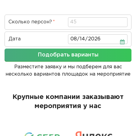
Сколько персон?
Дата
Дата
Подобрать варианты
Разместите заявку и мы подберем для вас
несколько вариантов площадок на мероприятие
Крупные компании заказывают
мероприятия у нас