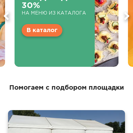
30%
НА МЕНЮ ИЗ КАТАЛОГА
В каталог
Помогаем с подбором площадки