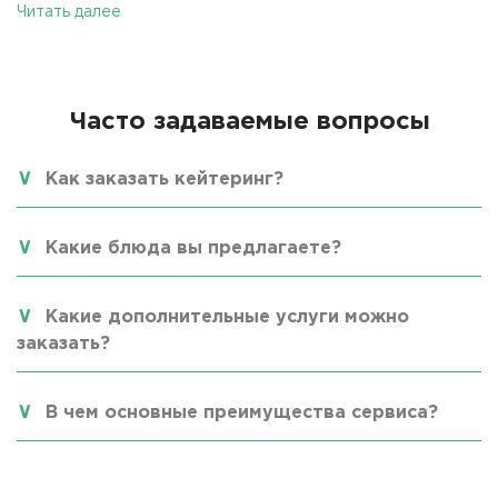
Читать далее
Часто задаваемые вопросы
Как заказать кейтеринг?
Какие блюда вы предлагаете?
Какие дополнительные услуги можно
заказать?
В чем основные преимущества сервиса?