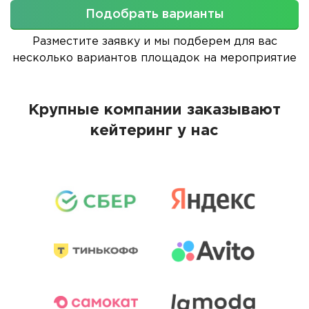
Подобрать варианты
Разместите заявку и мы подберем для вас
несколько вариантов площадок на мероприятие
Крупные компании заказывают
кейтеринг у нас