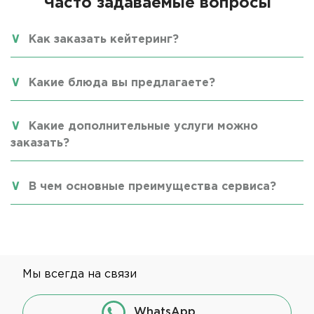
Часто задаваемые вопросы
Как заказать кейтеринг?
Какие блюда вы предлагаете?
Какие дополнительные услуги можно
заказать?
В чем основные преимущества сервиса?
Мы всегда на связи
WhatsApp