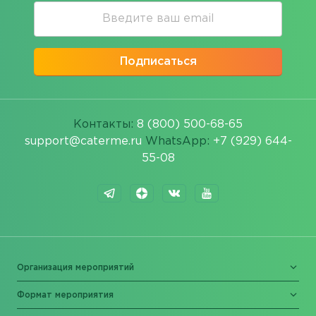
Подписаться
Контакты:
8 (800) 500-68-65
support@caterme.ru
WhatsApp:
+7 (929) 644-
55-08
Организация мероприятий
Формат мероприятия