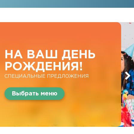
НА ВАШ ДЕНЬ
РОЖДЕНИЯ!
СПЕЦИАЛЬНЫЕ ПРЕДЛОЖЕНИЯ
Выбрать меню