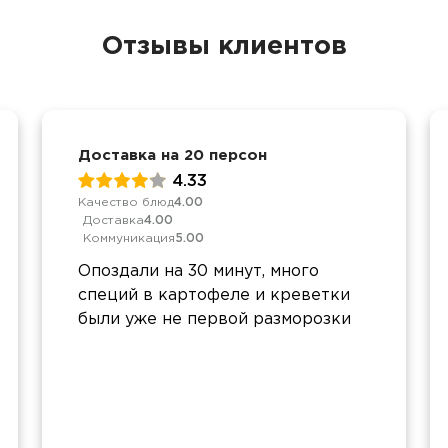
Отзывы клиентов
Доставка на 20 персон
4.33
Качество блюд
4.00
Доставка
4.00
Коммуникация
5.00
Опоздали на 30 минут, много
специй в картофеле и креветки
были уже не первой разморозки