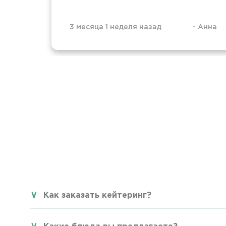
3 месяца 1 неделя назад
-
Анна
Как заказать кейтеринг?