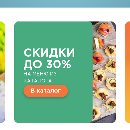
СКИДКИ
ДО 30%
НА МЕНЮ ИЗ
КАТАЛОГА
В каталог