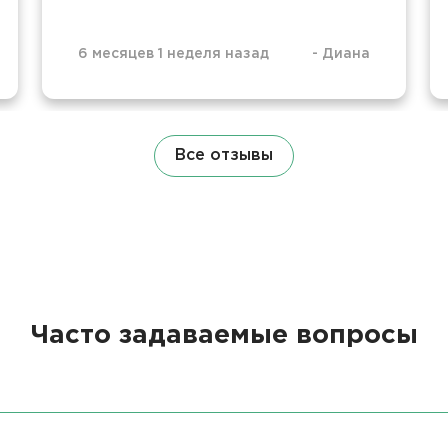
6 месяцев 1 неделя назад
-
Диана
Все отзывы
Часто задаваемые вопросы