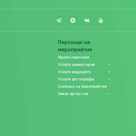
Персонал на
мероприятие
Промо персонал
Услуги аниматоров
Услуги ведущего
Услуги фотографа
Сомелье на мероприятие
Заказ артистов