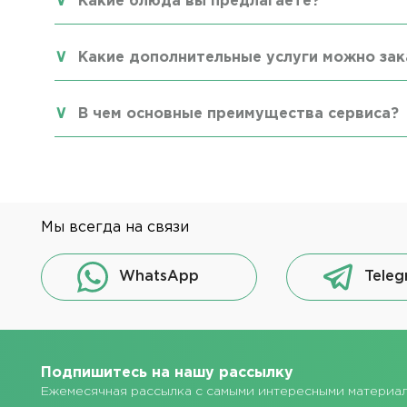
Какие блюда вы предлагаете?
Какие дополнительные услуги можно зак
В чем основные преимущества сервиса?
Мы всегда на связи
WhatsApp
Teleg
Подпишитесь на нашу рассылку
Ежемесячная рассылка с самыми интересными материа