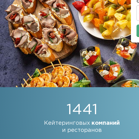
1441
Кейтеринговых
компаний
и ресторанов