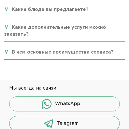
Какие блюда вы предлагаете?
Какие дополнительные услуги можно
заказать?
В чем основные преимущества сервиса?
Мы всегда на связи
WhatsApp
Telegram