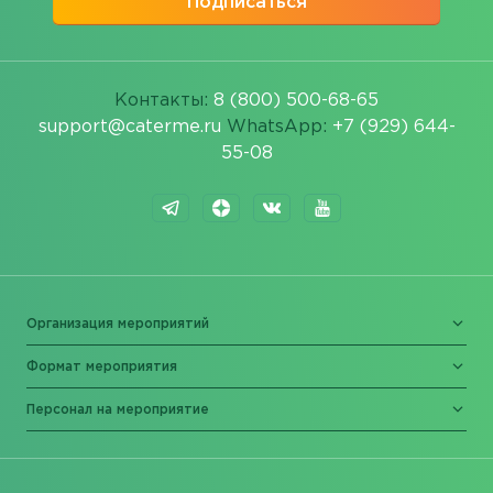
Подписаться
Контакты:
8 (800) 500-68-65
support@caterme.ru
WhatsApp:
+7 (929) 644-
55-08
Организация мероприятий
Формат мероприятия
Персонал на мероприятие