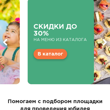
СКИДКИ ДО
30%
НА МЕНЮ ИЗ КАТАЛОГА
В каталог
Помогаем с подбором площадки
для проведения юбилея