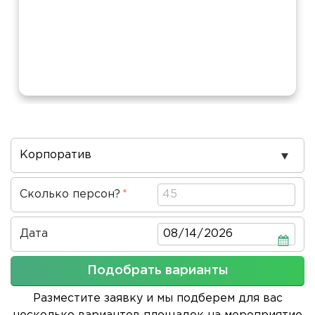
Повод
проведения
Сколько персон?
Дата
Дата
Подобрать варианты
Разместите заявку и мы подберем для вас