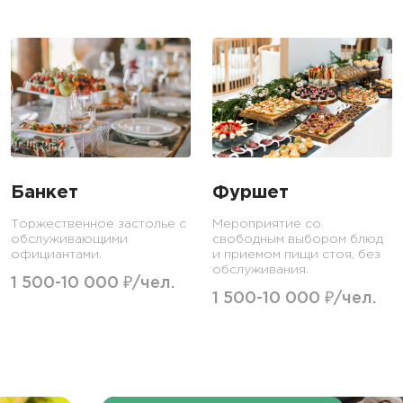
Банкет
Фуршет
Торжественное застолье с
Мероприятие со
обслуживающими
свободным выбором блюд
официантами.
и приемом пищи стоя, без
обслуживания.
1 500-10 000 ₽/чел.
1 500-10 000 ₽/чел.