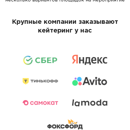
несколько вариантов площадок на мероприятие
Крупные компании заказывают
кейтеринг у нас