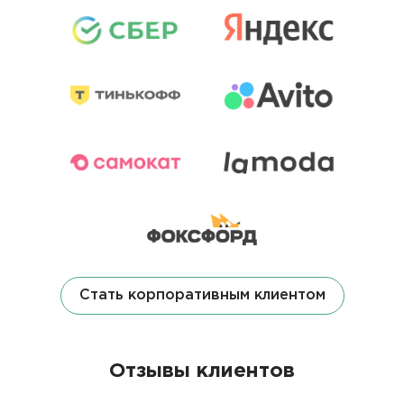
Стать корпоративным клиентом
Отзывы клиентов