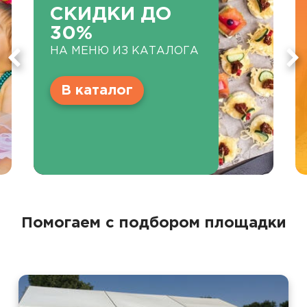
СКИДКИ ДО
30%
НА МЕНЮ ИЗ КАТАЛОГА
В каталог
Помогаем с подбором площадки