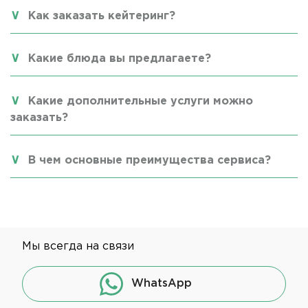
Как заказать кейтеринг?
Какие блюда вы предлагаете?
Какие дополнительные услуги можно
заказать?
В чем основные преимущества сервиса?
Мы всегда на связи
WhatsApp