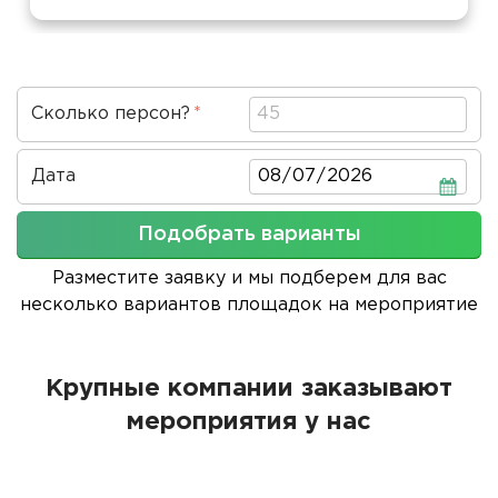
Сколько персон?
Дата
Дата
Подобрать варианты
Разместите заявку и мы подберем для вас
несколько вариантов площадок на мероприятие
Крупные компании заказывают
мероприятия у нас