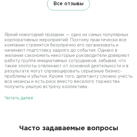
Все отзывы
Яркий новогодний праздник — одно из самых популярных
корпоративных мероприятий. Поэтому практически все
компании стремятся безупречно его организовать и
начинают подготовку задолго до события. Однако в
желании сэкономить некоторые руководители доверяют
работу группе инициативных сотрудников, забывая, что
такие хлопоты отвлекают от основной деятельности и в
результате могут спровоцировать серьезные бизнес-
проблемы и убытки. Кроме того, дилетанту сложно учесть
все нюансы и есть риск вместо веселого торжества
получить унылую встречу коллектива...
Читать далее
Часто задаваемые вопросы