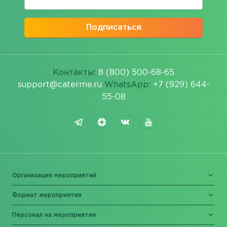
Подписаться
Контакты:
8 (800) 500-68-65
support@caterme.ru
WhatsApp:
+7 (929) 644-
55-08
Организация мероприятий
Формат мероприятия
Персонал на мероприятие