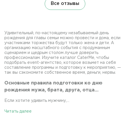
Все отзывы
Удивительный, по-настоящему незабываемый день
рождения для главы семьи можно провести и дома, если
участниками торжества будут только жена и дети. А
организацию масштабного события с продуманным
сценарием и щедрым столом лучше доверить
профессионалам. Изучите каталог CaterMe, чтобы
подобрать event-агентство, которое возьмет на себя
составление программы и подготовку к мероприятию, —
так вы сэкономите собственное время, деньги, нервы.
Основные правила подготовки ко дню
рождения мужа, брата, друга, отца…
Если хотите удивить мужчину,...
Читать далее