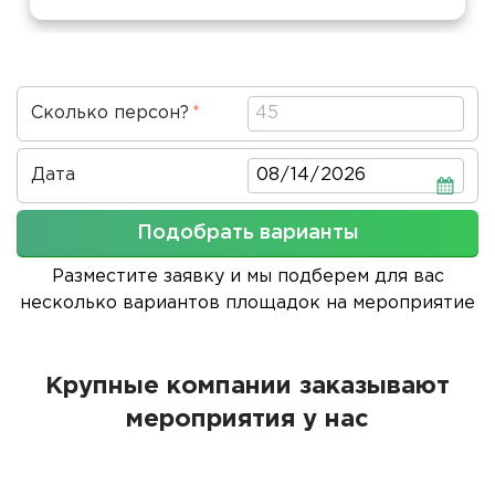
Сколько персон?
Дата
Дата
Подобрать варианты
Разместите заявку и мы подберем для вас
несколько вариантов площадок на мероприятие
Крупные компании заказывают
мероприятия у нас