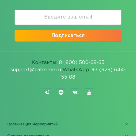
Подписаться
Контакты:
8 (800) 500-68-65
support@caterme.ru
WhatsApp:
+7 (929) 644-
55-08
Организация мероприятий