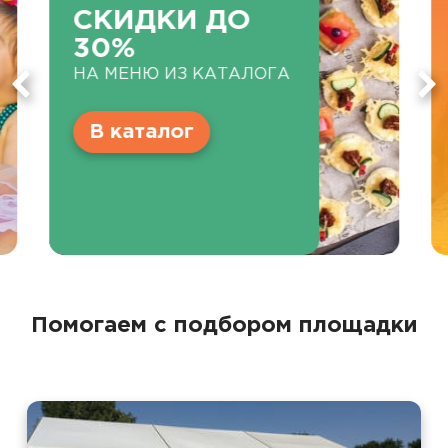
СКИДКИ ДО
30%
НА МЕНЮ ИЗ КАТАЛОГА
В каталог
Помогаем с подбором площадки