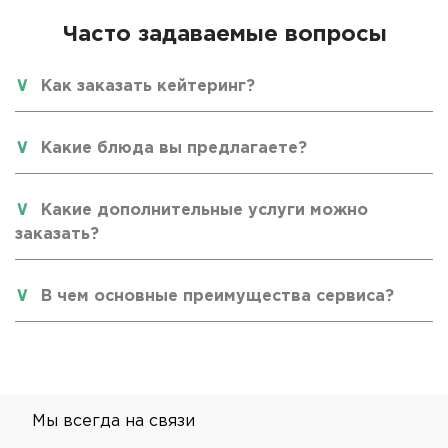
Часто задаваемые вопросы
Как заказать кейтеринг?
Какие блюда вы предлагаете?
Какие дополнительные услуги можно
заказать?
В чем основные преимущества сервиса?
Мы всегда на связи