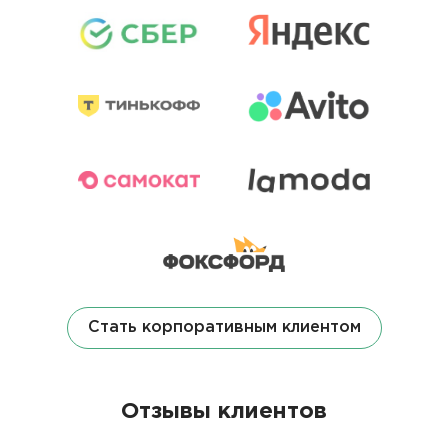
Стать корпоративным клиентом
Отзывы клиентов