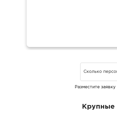
Сколько персо
Разместите заявку
Крупные 