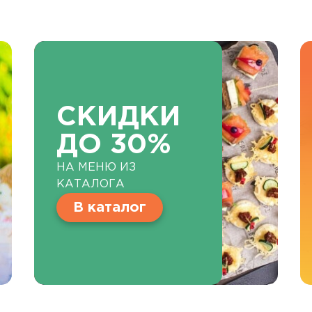
СКИДКИ
ДО 30%
НА МЕНЮ ИЗ
КАТАЛОГА
В каталог