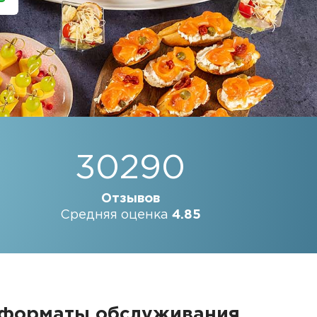
30290
Отзывов
Средняя оценка
4.85
 форматы обслуживания