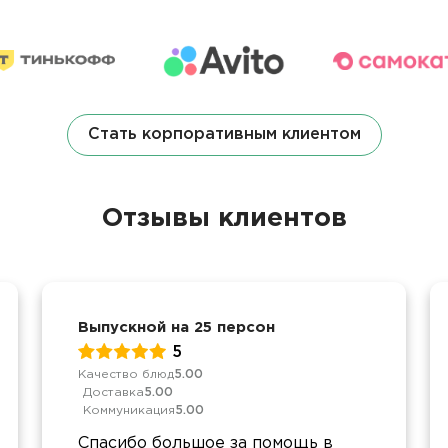
Стать корпоративным клиентом
Отзывы клиентов
Выпускной на 25 персон
5
Качество блюд
5.00
Доставка
5.00
Коммуникация
5.00
Спасибо большое за помощь в