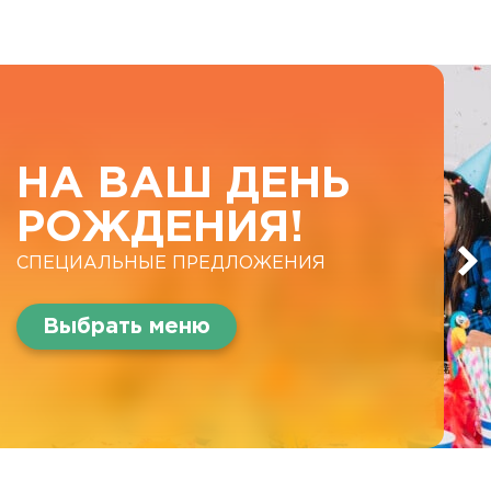
НА ВАШ ДЕНЬ
РОЖДЕНИЯ!
СПЕЦИАЛЬНЫЕ ПРЕДЛОЖЕНИЯ
Выбрать меню