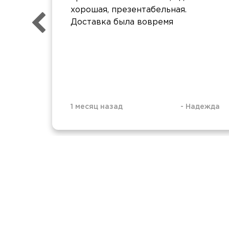
хорошая, презентабельная.
Доставка была вовремя
1 месяц назад
-
Надежда