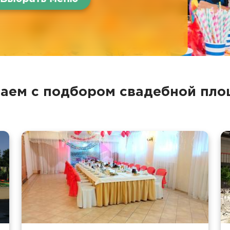
аем с подбором свадебной пл