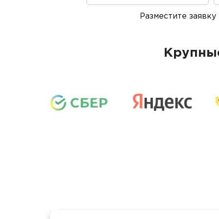
проведения
Разместите заявку
Крупные