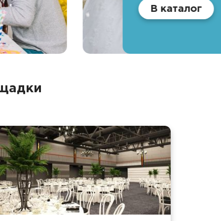
В каталог
ощадки