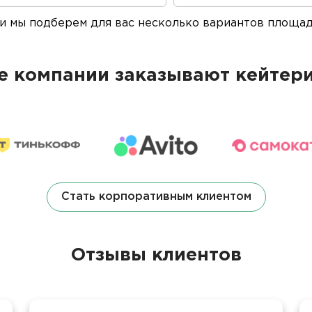
 и мы подберем для вас несколько вариантов площа
 компании заказывают кейтери
Стать корпоративным клиентом
Отзывы клиентов