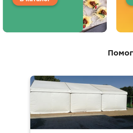
Помог