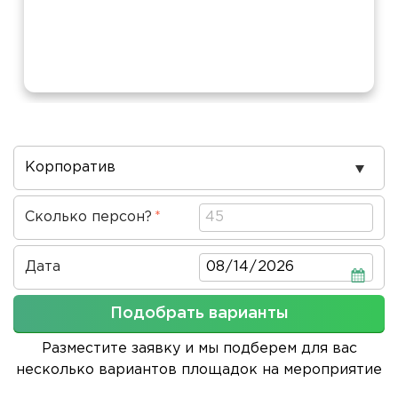
Повод
проведения
Сколько персон?
Дата
Дата
Подобрать варианты
Разместите заявку и мы подберем для вас
несколько вариантов площадок на мероприятие