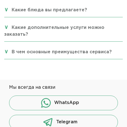
Какие блюда вы предлагаете?
Какие дополнительные услуги можно
заказать?
В чем основные преимущества сервиса?
Мы всегда на связи
WhatsApp
Telegram