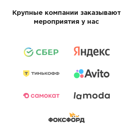
Крупные компании заказывают
мероприятия у нас