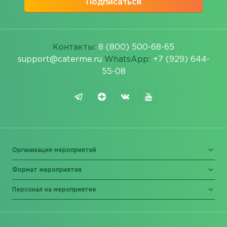
Подписаться
Контакты:
8 (800) 500-68-65
support@caterme.ru
WhatsApp:
+7 (929) 644-
55-08
Организация мероприятий
Формат мероприятия
Персонал на мероприятие