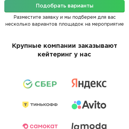
Подобрать варианты
Разместите заявку и мы подберем для вас
несколько вариантов площадок на мероприятие
Крупные компании заказывают
кейтеринг у нас