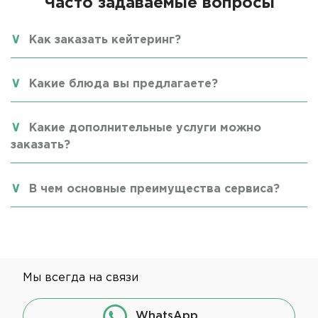
Часто задаваемые вопросы
Как заказать кейтеринг?
Какие блюда вы предлагаете?
Какие дополнительные услуги можно
заказать?
В чем основные преимущества сервиса?
Мы всегда на связи
WhatsApp