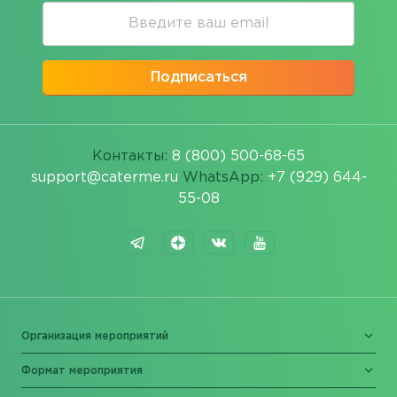
Подписаться
Контакты:
8 (800) 500-68-65
support@caterme.ru
WhatsApp:
+7 (929) 644-
55-08
Организация мероприятий
Формат мероприятия