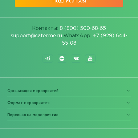
Подписаться
Контакты:
8 (800) 500-68-65
support@caterme.ru
WhatsApp:
+7 (929) 644-
55-08
Организация мероприятий
Формат мероприятия
Персонал на мероприятие