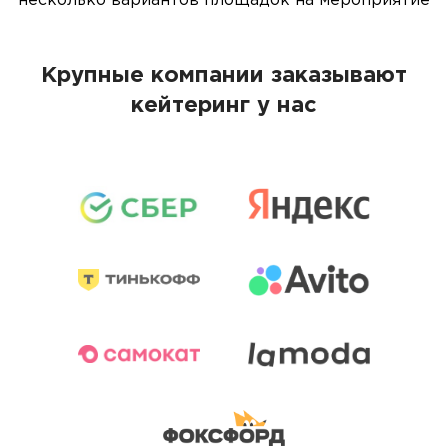
несколько вариантов площадок на мероприятие
Крупные компании заказывают
кейтеринг у нас