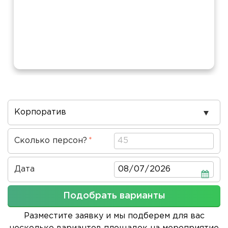
Повод
проведения
Сколько персон?
Дата
Дата
Подобрать варианты
Разместите заявку и мы подберем для вас