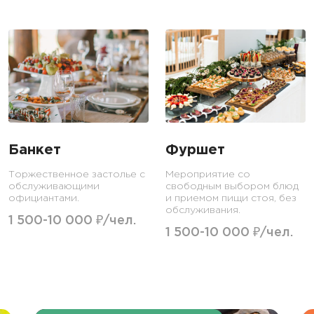
Банкет
Фуршет
Торжественное застолье с
Мероприятие со
обслуживающими
свободным выбором блюд
официантами.
и приемом пищи стоя, без
обслуживания.
1 500-10 000 ₽/чел.
1 500-10 000 ₽/чел.