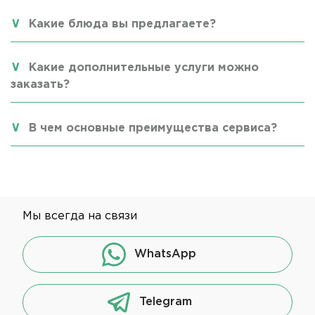
Какие блюда вы предлагаете?
Какие дополнительные услуги можно
заказать?
В чем основные преимущества сервиса?
Мы всегда на связи
WhatsApp
Telegram