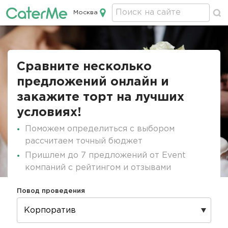
Москва
Кейтеринг в Москве
Строка
навигации
Сравните несколько
предложений онлайн и
закажите торт на лучших
условиях!
Поможем определиться с выбором
рассчитаем точный бюджет
Пришлем до 7 предложений от Event
компаний с рейтингом и отзывами
Повод проведения