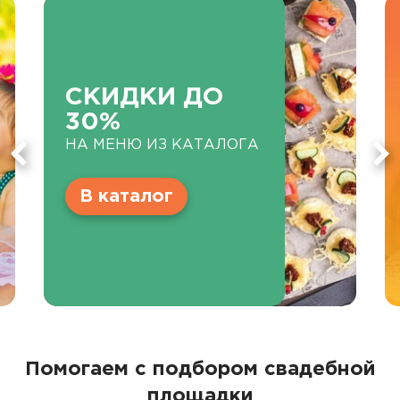
СКИДКИ ДО
30%
НА МЕНЮ ИЗ КАТАЛОГА
В каталог
Помогаем с подбором свадебной
площадки