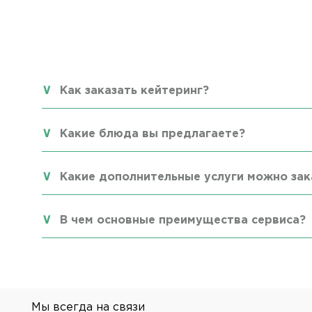
Как заказать кейтеринг?
Какие блюда вы предлагаете?
Какие дополнительные услуги можно зак
В чем основные преимущества сервиса?
Мы всегда на связи