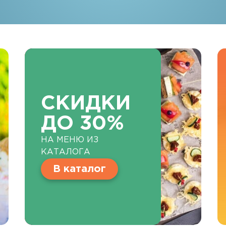
СКИДКИ
ДО 30%
НА МЕНЮ ИЗ
КАТАЛОГА
В каталог