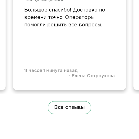
Большое спасибо! Доставка по
времени точно. Операторы
помогли решить все вопросы.
11 часов 1 минута назад
-
Елена Остроухова
Все отзывы