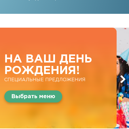
НА ВАШ ДЕНЬ
РОЖДЕНИЯ!
СПЕЦИАЛЬНЫЕ ПРЕДЛОЖЕНИЯ
Выбрать меню