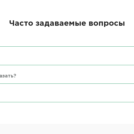
Часто задаваемые вопросы
азать?