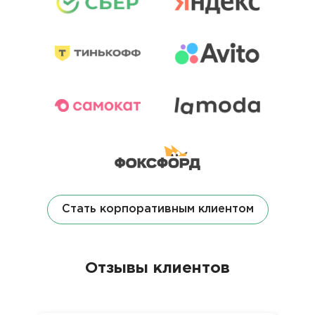
Стать корпоративным клиентом
Отзывы клиентов