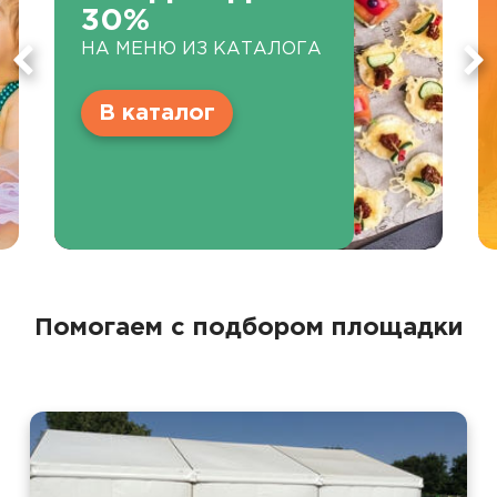
30%
НА МЕНЮ ИЗ КАТАЛОГА
В каталог
Помогаем с подбором площадки