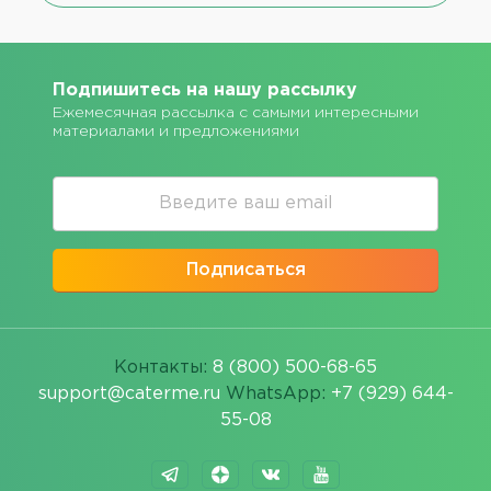
Подпишитесь на нашу рассылку
Ежемесячная рассылка с самыми интересными
материалами и предложениями
Подписаться
Контакты:
8 (800) 500-68-65
support@caterme.ru
WhatsApp:
+7 (929) 644-
55-08