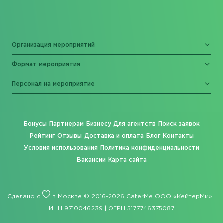
Организация мероприятий
Формат мероприятия
Персонал на мероприятие
Бонусы
Партнерам
Бизнесу
Для агентств
Поиск заявок
Рейтинг
Отзывы
Доставка и оплата
Блог
Контакты
Условия использования
Политика конфиденциальности
Вакансии
Карта сайта
Сделано с
в Москве © 2016-2026 CaterMe ООО «КейтерМи» |
ИНН 9710046239 | ОГРН 5177746375087