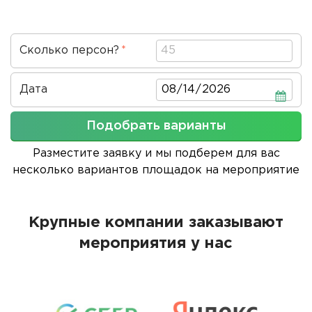
Сколько персон?
Дата
Дата
Подобрать варианты
Разместите заявку и мы подберем для вас
несколько вариантов площадок на мероприятие
Крупные компании заказывают
мероприятия у нас