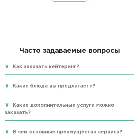
Часто задаваемые вопросы
Как заказать кейтеринг?
Какие блюда вы предлагаете?
Какие дополнительные услуги можно
заказать?
В чем основные преимущества сервиса?