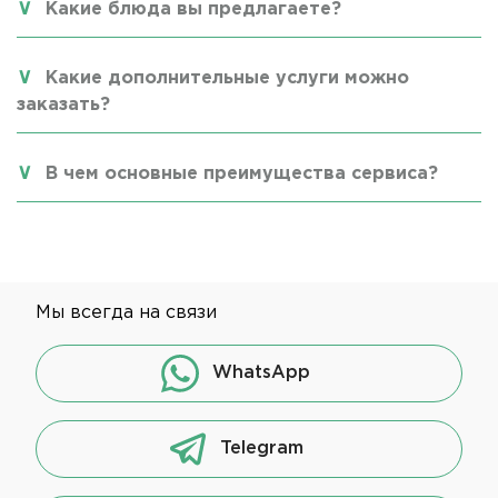
Какие блюда вы предлагаете?
Какие дополнительные услуги можно
заказать?
В чем основные преимущества сервиса?
Мы всегда на связи
WhatsApp
Telegram