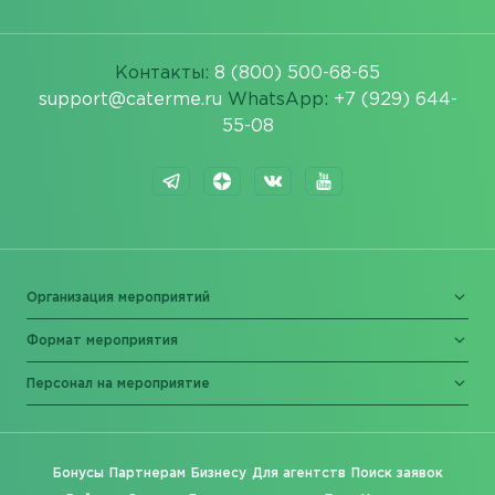
Контакты:
8 (800) 500-68-65
support@caterme.ru
WhatsApp:
+7 (929) 644-
55-08
Организация мероприятий
Формат мероприятия
Персонал на мероприятие
Бонусы
Партнерам
Бизнесу
Для агентств
Поиск заявок