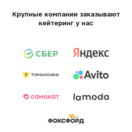
Крупные компании заказывают
кейтеринг у нас