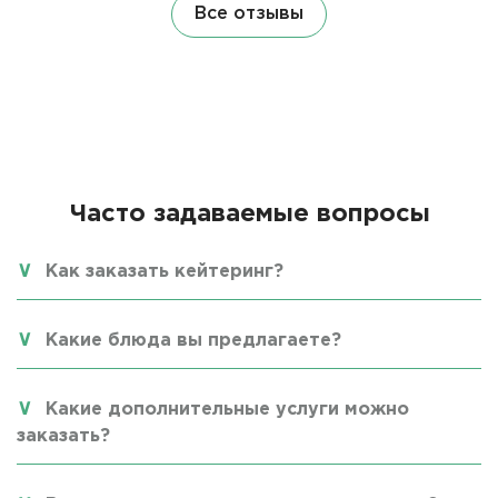
Все отзывы
Часто задаваемые вопросы
Как заказать кейтеринг?
Какие блюда вы предлагаете?
Какие дополнительные услуги можно
заказать?