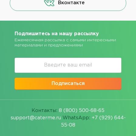
Вконтакте
Подпишитесь на нашу рассылку
Ежемесячная рассылка с самыми интересными
материалами и предложениями
Подписаться
Контакты:
8 (800) 500-68-65
support@caterme.ru
WhatsApp:
+7 (929) 644-
55-08