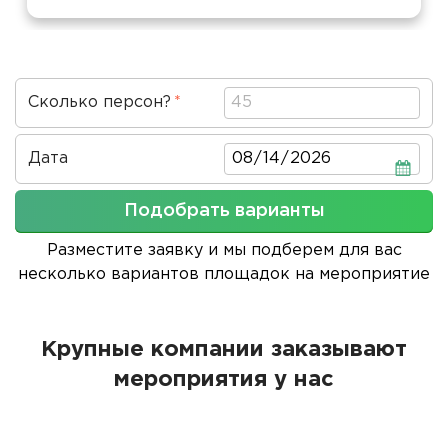
Сколько персон?
Дата
Дата
Подобрать варианты
Разместите заявку и мы подберем для вас
несколько вариантов площадок на мероприятие
Крупные компании заказывают
мероприятия у нас