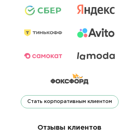
Стать корпоративным клиентом
Отзывы клиентов