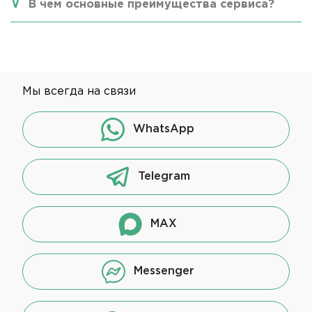
В чем основные преимущества сервиса?
Мы всегда на связи
WhatsApp
Telegram
MAX
Messenger