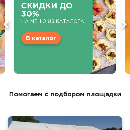
СКИДКИ ДО
30%
НА МЕНЮ ИЗ КАТАЛОГА
В каталог
Помогаем с подбором площадки