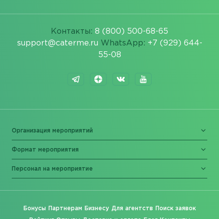
Контакты:
8 (800) 500-68-65
support@caterme.ru
WhatsApp:
+7 (929) 644-
55-08
Организация мероприятий
Формат мероприятия
Персонал на мероприятие
Бонусы
Партнерам
Бизнесу
Для агентств
Поиск заявок