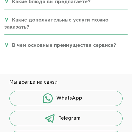
Какие блюда вы предлагаете?
Какие дополнительные услуги можно
заказать?
В чем основные преимущества сервиса?
Мы всегда на связи
WhatsApp
Telegram