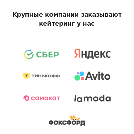
Крупные компании заказывают
кейтеринг у нас