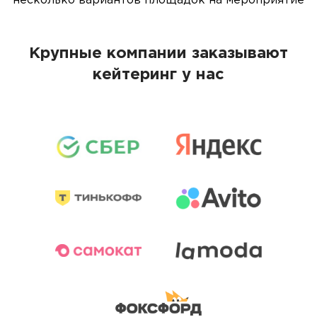
несколько вариантов площадок на мероприятие
Крупные компании заказывают
кейтеринг у нас