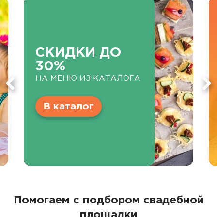
СКИДКИ ДО
30%
НА МЕНЮ ИЗ КАТАЛОГА
В каталог
Помогаем с подбором свадебной
площадки