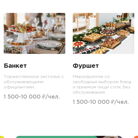
Банкет
Фуршет
Торжественное застолье с
Мероприятие со
обслуживающими
свободным выбором блюд
официантами.
и приемом пищи стоя, без
обслуживания.
1 500-10 000 ₽/чел.
1 500-10 000 ₽/чел.