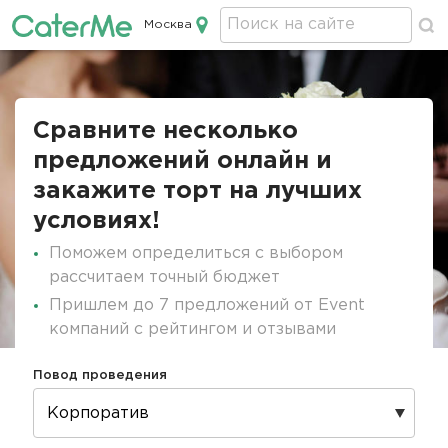
Москва
Кейтеринг в Москве
Строка
навигации
Сравните несколько
предложений онлайн и
закажите торт на лучших
условиях!
Поможем определиться с выбором
рассчитаем точный бюджет
Пришлем до 7 предложений от Event
компаний с рейтингом и отзывами
Повод проведения