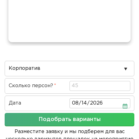
Повод
проведения
Сколько персон?
Дата
Дата
Подобрать варианты
Разместите заявку и мы подберем для вас