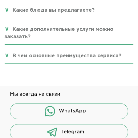
Какие блюда вы предлагаете?
Какие дополнительные услуги можно
заказать?
В чем основные преимущества сервиса?
Мы всегда на связи
WhatsApp
Telegram