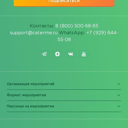
Подписаться
Контакты:
8 (800) 500-68-65
support@caterme.ru
WhatsApp:
+7 (929) 644-
55-08
Организация мероприятий
Формат мероприятия
Персонал на мероприятие