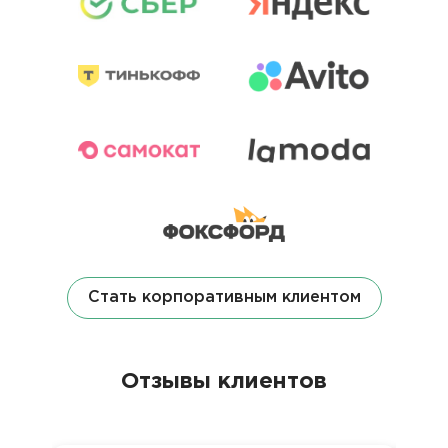
Стать корпоративным клиентом
Отзывы клиентов