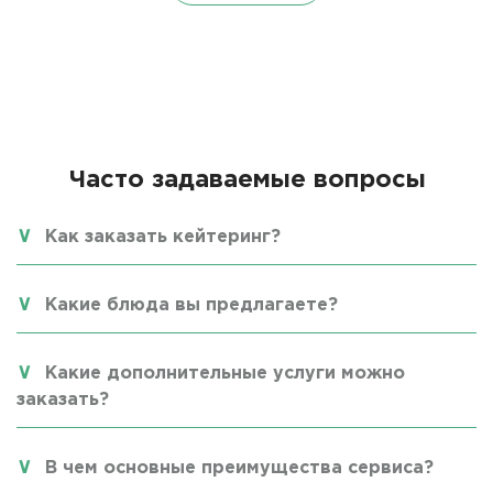
Часто задаваемые вопросы
Как заказать кейтеринг?
Какие блюда вы предлагаете?
Какие дополнительные услуги можно
заказать?
В чем основные преимущества сервиса?