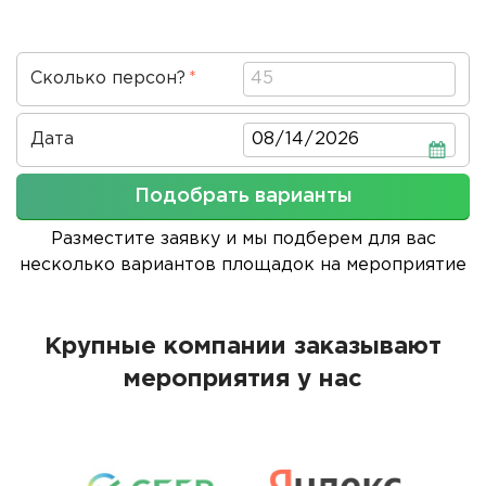
Сколько персон?
Дата
Дата
Подобрать варианты
Разместите заявку и мы подберем для вас
несколько вариантов площадок на мероприятие
Крупные компании заказывают
мероприятия у нас