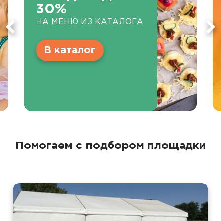
30%
НА МЕНЮ ИЗ КАТАЛОГА
В каталог
Помогаем с подбором площадки