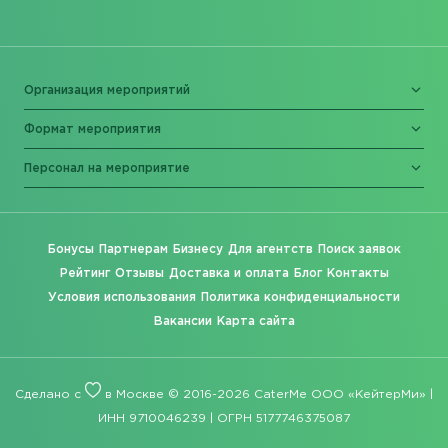
Организация мероприятий
Формат мероприятия
Персонал на мероприятие
Бонусы
Партнерам
Бизнесу
Для агентств
Поиск заявок
Рейтинг
Отзывы
Доставка и оплата
Блог
Контакты
Условия использования
Политика конфиденциальности
Вакансии
Карта сайта
Сделано с
в Москве © 2016-2026 CaterMe ООО «КейтерМи» |
ИНН 9710046239 | ОГРН 5177746375087