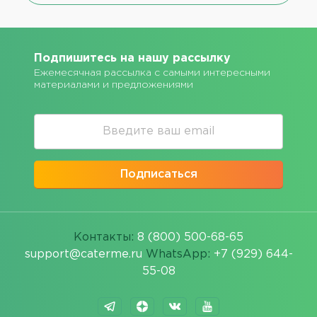
Подпишитесь на нашу рассылку
Ежемесячная рассылка с самыми интересными
материалами и предложениями
Подписаться
Контакты:
8 (800) 500-68-65
support@caterme.ru
WhatsApp:
+7 (929) 644-
55-08