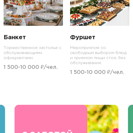
Банкет
Фуршет
Торжественное застолье с
Мероприятие со
обслуживающими
свободным выбором блюд
официантами.
и приемом пищи стоя, без
обслуживания.
1 500-10 000 ₽/чел.
1 500-10 000 ₽/чел.