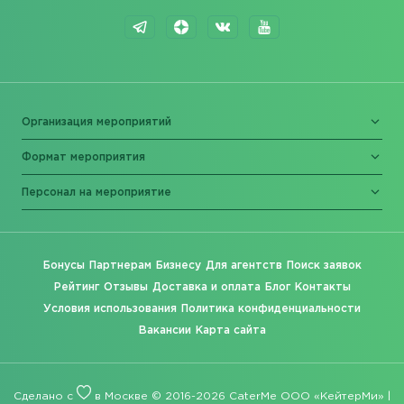
Организация мероприятий
Формат мероприятия
Персонал на мероприятие
Бонусы
Партнерам
Бизнесу
Для агентств
Поиск заявок
Рейтинг
Отзывы
Доставка и оплата
Блог
Контакты
Условия использования
Политика конфиденциальности
Вакансии
Карта сайта
Сделано с
в Москве © 2016-2026 CaterMe ООО «КейтерМи» |