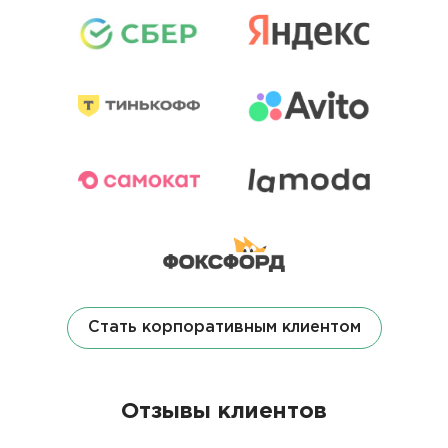
Стать корпоративным клиентом
Отзывы клиентов