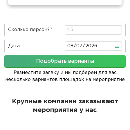
Сколько персон?
Дата
Дата
Подобрать варианты
Разместите заявку и мы подберем для вас
несколько вариантов площадок на мероприятие
Крупные компании заказывают
мероприятия у нас