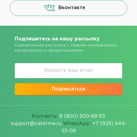
Вконтакте
Подпишитесь на нашу рассылку
Ежемесячная рассылка с самыми интересными
материалами и предложениями
Подписаться
Контакты:
8 (800) 500-68-65
support@caterme.ru
WhatsApp:
+7 (929) 644-
55-08