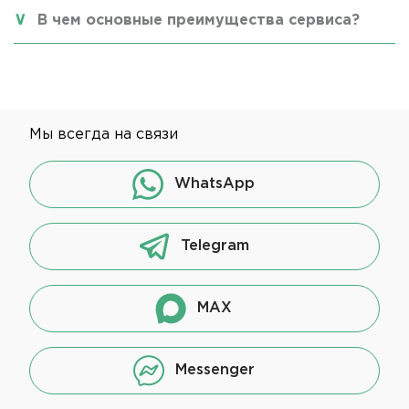
В чем основные преимущества сервиса?
Мы всегда на связи
WhatsApp
Telegram
MAX
Messenger