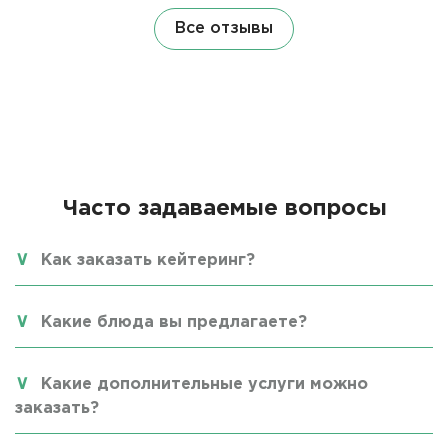
Все отзывы
Часто задаваемые вопросы
Как заказать кейтеринг?
Какие блюда вы предлагаете?
Какие дополнительные услуги можно
заказать?