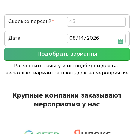
Сколько персон?
Дата
Дата
Подобрать варианты
Разместите заявку и мы подберем для вас
несколько вариантов площадок на мероприятие
Крупные компании заказывают
мероприятия у нас