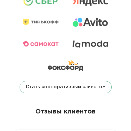
Стать корпоративным клиентом
Отзывы клиентов