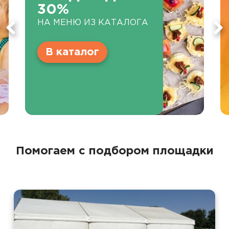
30%
НА МЕНЮ ИЗ КАТАЛОГА
В каталог
Помогаем с подбором площадки