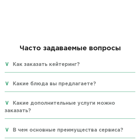
Часто задаваемые вопросы
Как заказать кейтеринг?
Какие блюда вы предлагаете?
Какие дополнительные услуги можно
заказать?
В чем основные преимущества сервиса?