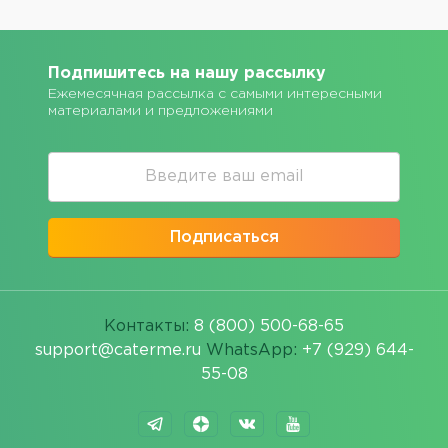
Подпишитесь на нашу рассылку
Ежемесячная рассылка с самыми интересными
материалами и предложениями
Подписаться
Контакты:
8 (800) 500-68-65
support@caterme.ru
WhatsApp:
+7 (929) 644-
55-08