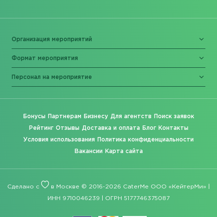
Организация мероприятий
Формат мероприятия
Персонал на мероприятие
Бонусы
Партнерам
Бизнесу
Для агентств
Поиск заявок
Рейтинг
Отзывы
Доставка и оплата
Блог
Контакты
Условия использования
Политика конфиденциальности
Вакансии
Карта сайта
Сделано с
в Москве © 2016-2026 CaterMe ООО «КейтерМи» |
ИНН 9710046239 | ОГРН 5177746375087