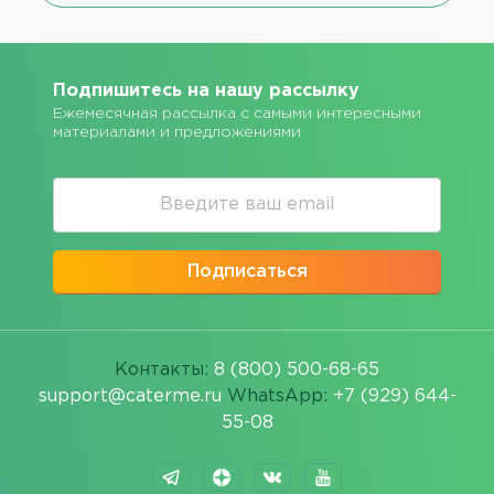
Подпишитесь на нашу рассылку
Ежемесячная рассылка с самыми интересными
материалами и предложениями
Подписаться
Контакты:
8 (800) 500-68-65
support@caterme.ru
WhatsApp:
+7 (929) 644-
55-08