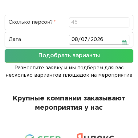
Сколько персон?
Дата
Дата
Подобрать варианты
Разместите заявку и мы подберем для вас
несколько вариантов площадок на мероприятие
Крупные компании заказывают
мероприятия у нас