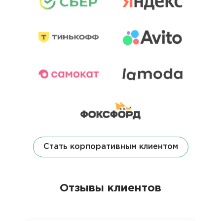
Стать корпоративным клиентом
Отзывы клиентов