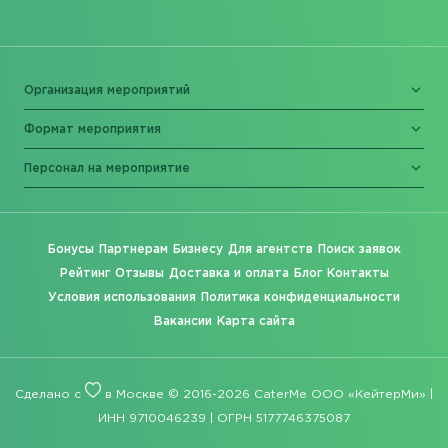
Организация мероприятий
Формат мероприятия
Персонал на мероприятие
Бонусы
Партнерам
Бизнесу
Для агентств
Поиск заявок
Рейтинг
Отзывы
Доставка и оплата
Блог
Контакты
Условия использования
Политика конфиденциальности
Вакансии
Карта сайта
Сделано с
в Москве © 2016-2026 CaterMe ООО «КейтерМи» |
ИНН 9710046239 | ОГРН 5177746375087