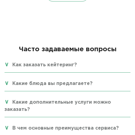
Часто задаваемые вопросы
Как заказать кейтеринг?
Какие блюда вы предлагаете?
Какие дополнительные услуги можно
заказать?
В чем основные преимущества сервиса?