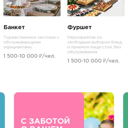
Банкет
Фуршет
Торжественное застолье с
Мероприятие со
обслуживающими
свободным выбором блюд
официантами.
и приемом пищи стоя, без
обслуживания.
1 500-10 000 ₽/чел.
1 500-10 000 ₽/чел.
С ЗАБОТОЙ