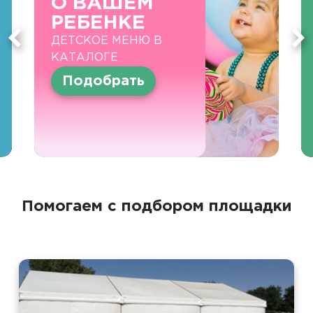
О ВАШЕМ
РЕБЕНКЕ
ДЕТСКОЕ МЕНЮ В
КАТАЛОГЕ
Подобрать
Помогаем с подбором площадки