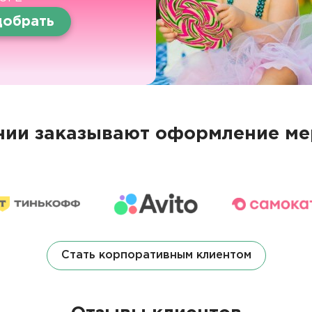
обрать
ии заказывают оформление ме
Стать корпоративным клиентом