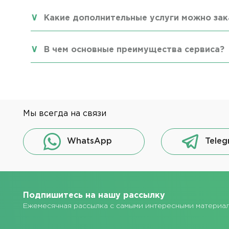
Какие дополнительные услуги можно зак
В чем основные преимущества сервиса?
Мы всегда на связи
WhatsApp
Teleg
Подпишитесь на нашу рассылку
Ежемесячная рассылка с самыми интересными материа