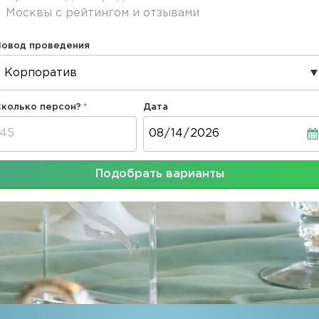
Москвы с рейтингом и отзывами
Повод проведения
Сколько персон?
Дата
Дата
Подобрать варианты