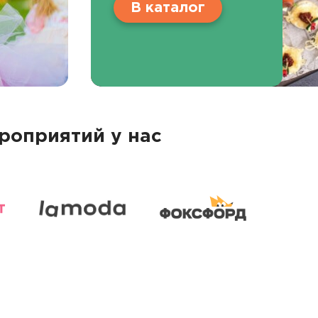
В каталог
роприятий у нас