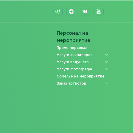
Персонал на
мероприятие
Промо персонал
Услуги аниматоров
Услуги ведущего
Услуги фотографа
Сомелье на мероприятие
Заказ артистов