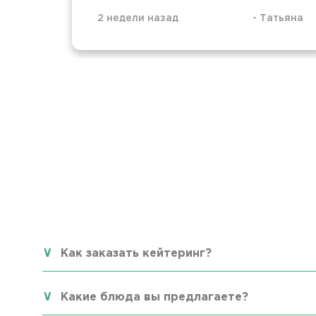
2 недели назад
-
Татьяна
Как заказать кейтеринг?
Какие блюда вы предлагаете?