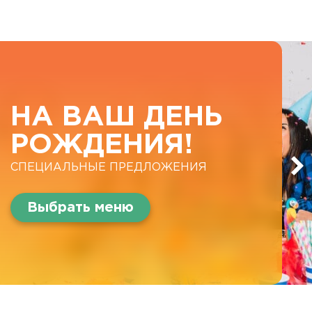
НА ВАШ ДЕНЬ
РОЖДЕНИЯ!
СПЕЦИАЛЬНЫЕ ПРЕДЛОЖЕНИЯ
Выбрать меню