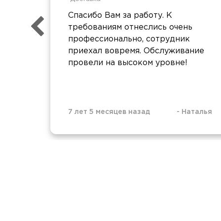
Спасибо Вам за работу. К
требованиям отнеслись очень
профессионально, сотрудник
приехал вовремя. Обслуживание
провели на высоком уровне!
7 лет 5 месяцев назад
-
Наталья