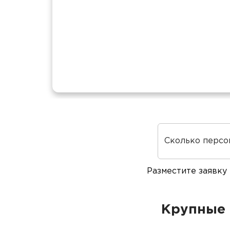
Сколько персо
Разместите заявку
Крупные 