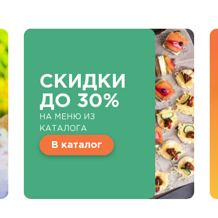
СКИДКИ
ДО 30%
НА МЕНЮ ИЗ
КАТАЛОГА
В каталог