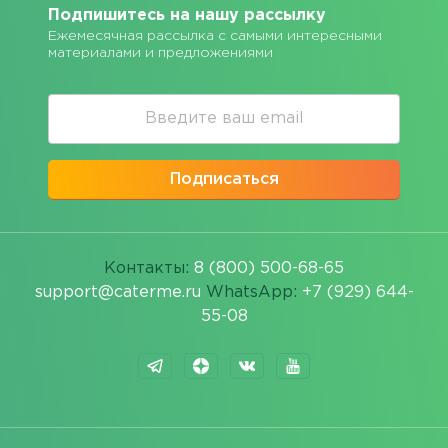
Подпишитесь на нашу рассылку
Ежемесячная рассылка с самыми интересными
материалами и предложениями
Подписаться
Контакты:
8 (800) 500-68-65
support@caterme.ru
WhatsApp:
+7 (929) 644-
55-08