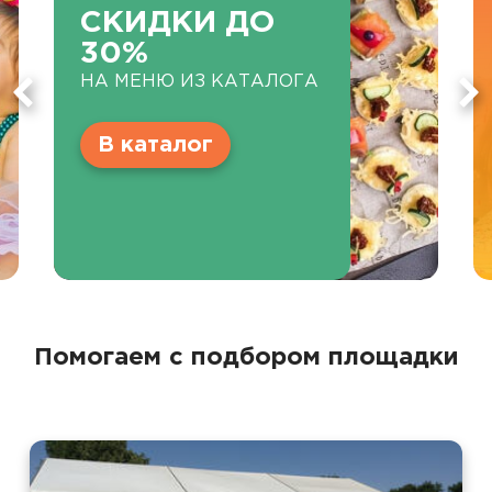
СКИДКИ ДО
30%
НА МЕНЮ ИЗ КАТАЛОГА
В каталог
Помогаем с подбором площадки