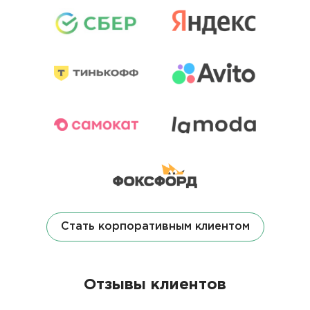
Стать корпоративным клиентом
Отзывы клиентов