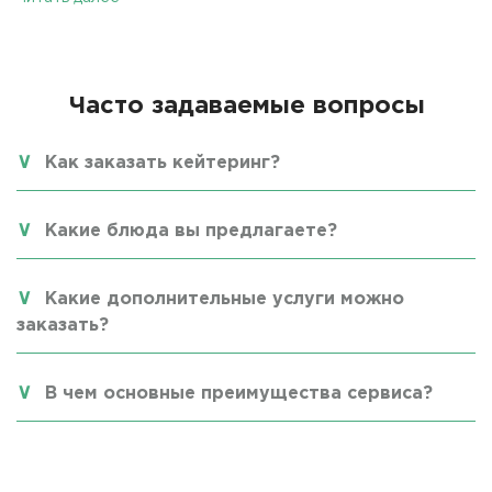
Часто задаваемые вопросы
Как заказать кейтеринг?
Какие блюда вы предлагаете?
Какие дополнительные услуги можно
заказать?
В чем основные преимущества сервиса?