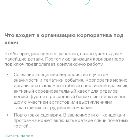
Что входит в организацию корпоратива под
ключ
Чтобы праздник прошел успешно, важно учесть даже
малейшие детали. Поэтому организация корпоративов
под ключ предполагает комплексную работу.
Создание концепции мероприятия с учетом
значимости и тематики события. Корпоратив можно
организовать как масштабный спортивный праздник,
активный соревновательный квест для отделов,
легкий фуршет, роскошный банкет, интерактивное
шоу с участием артистов или выступлениями
талантливых сотрудников компании.
Подготовка сценария. В зависимости от концепции
программа может включать краткие спичи почетных
гостей...
Читать далее