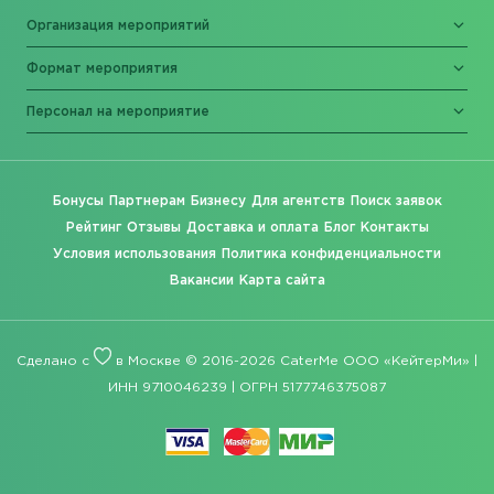
Организация мероприятий
Формат мероприятия
Персонал на мероприятие
Бонусы
Партнерам
Бизнесу
Для агентств
Поиск заявок
Рейтинг
Отзывы
Доставка и оплата
Блог
Контакты
Условия использования
Политика конфиденциальности
Вакансии
Карта сайта
Сделано с
в Москве © 2016-2026 CaterMe ООО «КейтерМи» |
ИНН 9710046239 | ОГРН 5177746375087