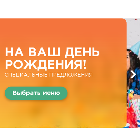
НА ВАШ ДЕНЬ
РОЖДЕНИЯ!
СПЕЦИАЛЬНЫЕ ПРЕДЛОЖЕНИЯ
Выбрать меню