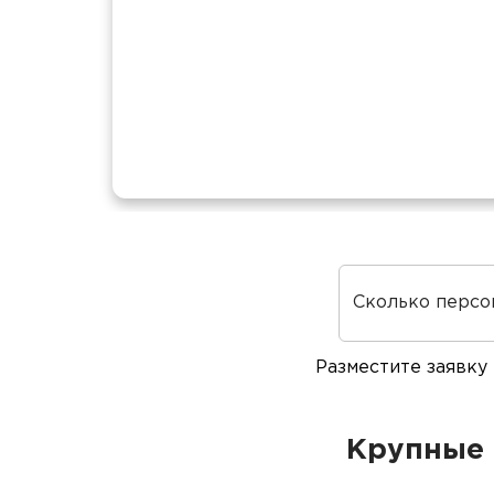
Сколько персо
Разместите заявку
Крупные 