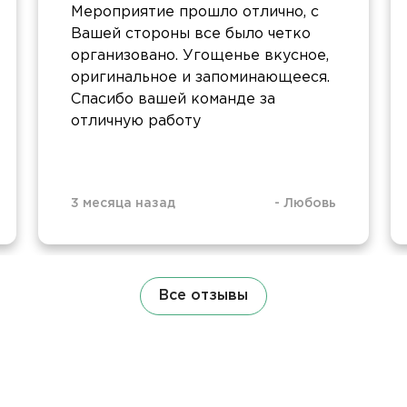
Мероприятие прошло отлично, с
Вашей стороны все было четко
организовано. Угощенье вкусное,
оригинальное и запоминающееся.
Спасибо вашей команде за
отличную работу
3 месяца назад
-
Любовь
Все отзывы