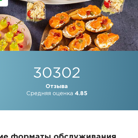
30302
Отзыва
Средняя оценка
4.85
щие форматы обслуживания