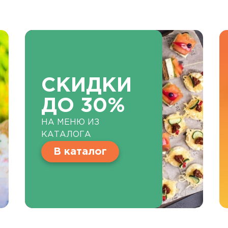
СКИДКИ
ДО 30%
НА МЕНЮ ИЗ
КАТАЛОГА
В каталог