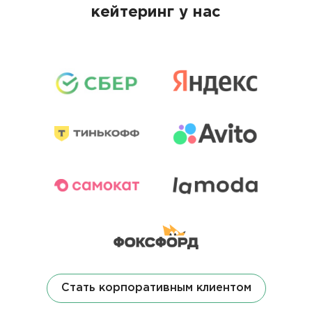
кейтеринг у нас
Стать корпоративным клиентом