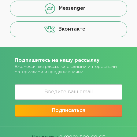
Messenger
Вконтакте
Подпишитесь на нашу рассылку
Ежемесячная рассылка с самыми интересными
материалами и предложениями
Подписаться