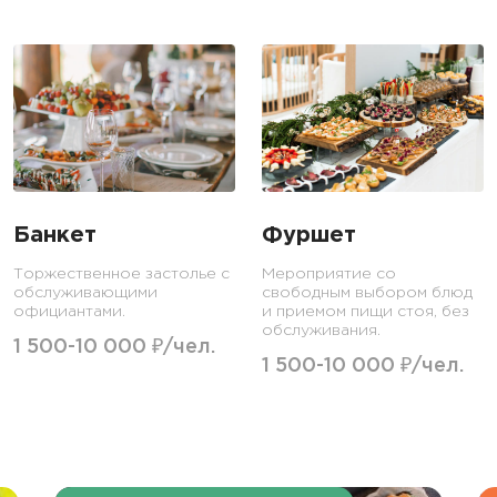
Банкет
Фуршет
Торжественное застолье с
Мероприятие со
обслуживающими
свободным выбором блюд
официантами.
и приемом пищи стоя, без
обслуживания.
1 500-10 000 ₽/чел.
1 500-10 000 ₽/чел.