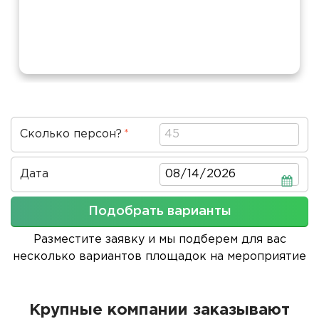
Сколько персон?
Дата
Дата
Подобрать варианты
Разместите заявку и мы подберем для вас
несколько вариантов площадок на мероприятие
Крупные компании заказывают