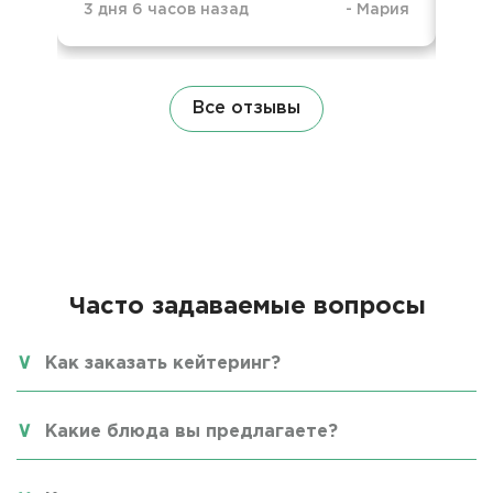
3 дня 6 часов назад
-
Мария
3 д
Все отзывы
Часто задаваемые вопросы
Как заказать кейтеринг?
Какие блюда вы предлагаете?