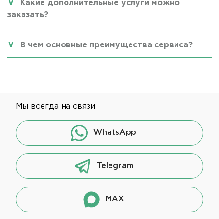
Какие дополнительные услуги можно
заказать?
В чем основные преимущества сервиса?
Мы всегда на связи
WhatsApp
Telegram
MAX