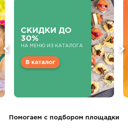
СКИДКИ ДО
30%
НА МЕНЮ ИЗ КАТАЛОГА
В каталог
Помогаем с подбором площадки