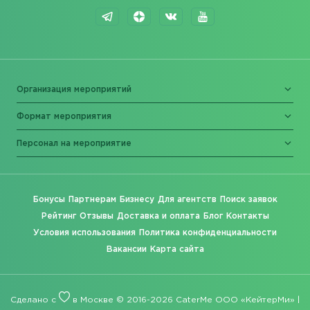
Организация мероприятий
Формат мероприятия
Персонал на мероприятие
Бонусы
Партнерам
Бизнесу
Для агентств
Поиск заявок
Рейтинг
Отзывы
Доставка и оплата
Блог
Контакты
Условия использования
Политика конфиденциальности
Вакансии
Карта сайта
Сделано с
в Москве © 2016-2026 CaterMe ООО «КейтерМи» |