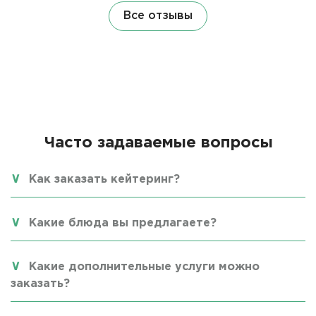
Все отзывы
Часто задаваемые вопросы
Как заказать кейтеринг?
Какие блюда вы предлагаете?
Какие дополнительные услуги можно
заказать?