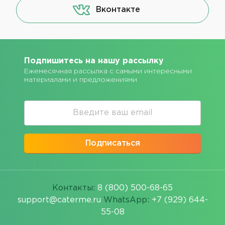
Вконтакте
Подпишитесь на нашу рассылку
Ежемесячная рассылка с самыми интересными
материалами и предложениями
Подписаться
Контакты:
8 (800) 500-68-65
support@caterme.ru
WhatsApp:
+7 (929) 644-
55-08