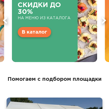
СКИДКИ ДО
30%
НА МЕНЮ ИЗ КАТАЛОГА
В каталог
Помогаем с подбором площадки