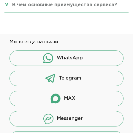
В чем основные преимущества сервиса?
Мы всегда на связи
WhatsApp
Telegram
MAX
Messenger