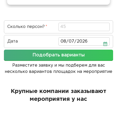
Сколько персон?
Дата
Дата
Подобрать варианты
Разместите заявку и мы подберем для вас
несколько вариантов площадок на мероприятие
Крупные компании заказывают
мероприятия у нас