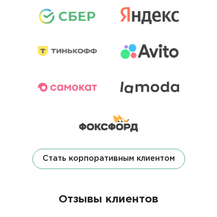
Стать корпоративным клиентом
Отзывы клиентов