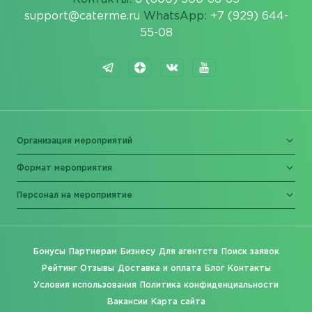
support@caterme.ru
WhatsApp:
+7 (929) 644-
55-08
Организация мероприятий
Формат мероприятия
Персонал на мероприятие
Бонусы
Партнерам
Бизнесу
Для агентств
Поиск заявок
Рейтинг
Отзывы
Доставка и оплата
Блог
Контакты
Условия использования
Политика конфиденциальности
Вакансии
Карта сайта