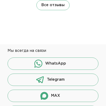
Все отзывы
Мы всегда на связи
WhatsApp
Telegram
MAX