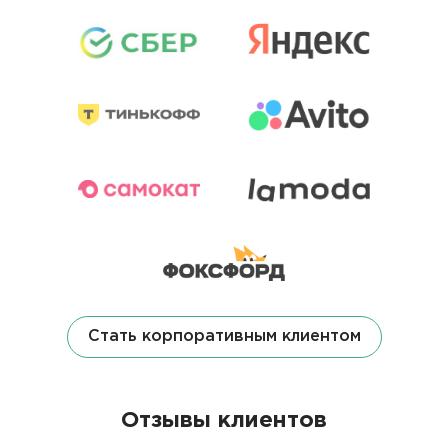
Стать корпоративным клиентом
Отзывы клиентов