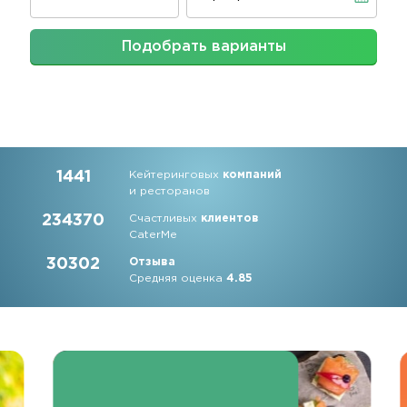
Подобрать варианты
1441
Кейтеринговых
компаний
и ресторанов
234370
Счастливых
клиентов
CaterMe
30302
Отзыва
Средняя оценка
4.85