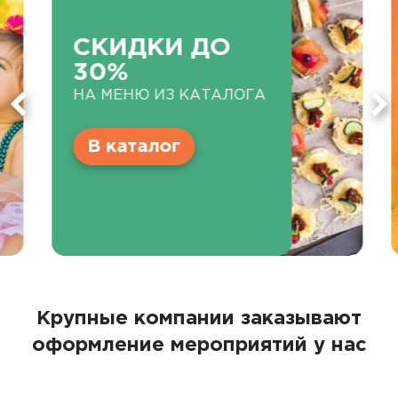
СКИДКИ ДО
30%
НА МЕНЮ ИЗ КАТАЛОГА
В каталог
Крупные компании заказывают
оформление мероприятий у нас