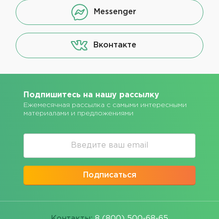
Messenger
Вконтакте
Подпишитесь на нашу рассылку
Ежемесячная рассылка с самыми интересными
материалами и предложениями
Подписаться
Контакты:
8 (800) 500-68-65