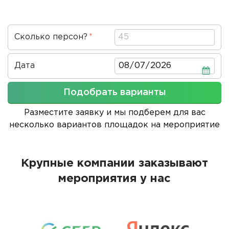
Сколько персон?
Дата
Дата
Подобрать варианты
Разместите заявку и мы подберем для вас
несколько вариантов площадок на мероприятие
Крупные компании заказывают
мероприятия у нас