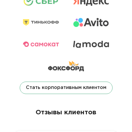
Стать корпоративным клиентом
Отзывы клиентов