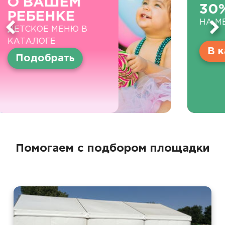
30%
НА МЕНЮ ИЗ КАТАЛОГА
В каталог
Помогаем с подбором площадки