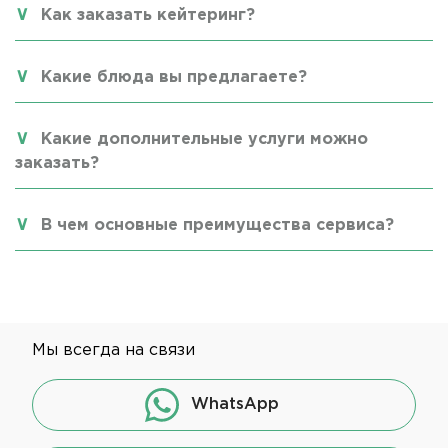
Как заказать кейтеринг?
Какие блюда вы предлагаете?
Какие дополнительные услуги можно
заказать?
В чем основные преимущества сервиса?
Мы всегда на связи
WhatsApp