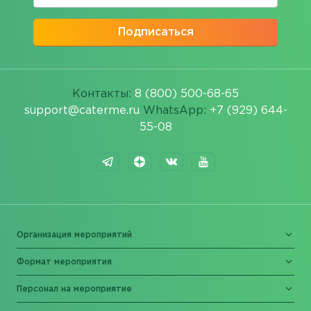
Подписаться
Контакты:
8 (800) 500-68-65
support@caterme.ru
WhatsApp:
+7 (929) 644-
55-08
Организация мероприятий
Формат мероприятия
Персонал на мероприятие