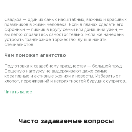
Свадьба — один из самых масштабных, важных и красивых
праздников в жизни человека. Если в планах сделать его
скромным — пикник в кругу семьи или домашний ужин, —
вы легко справитесь самостоятельно. Если же намерены
устроить грандиозное торжество, лучше нанять
специалистов.
Чем поможет агентство
Подготовка к свадебному празднеству — большой труд.
Бешеную нагрузку не выдерживают даже самые
креативные и активные женихи и невесты. Избавить от
хлопот, переживаний и неприятностей будущих супругов...
Читать далее
Часто задаваемые вопросы