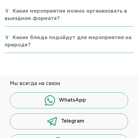
Какие мероприятия можно организовать в
выездном формате?
Какие блюда подойдут для мероприятия на
природе?
Мы всегда на связи
WhatsApp
Telegram