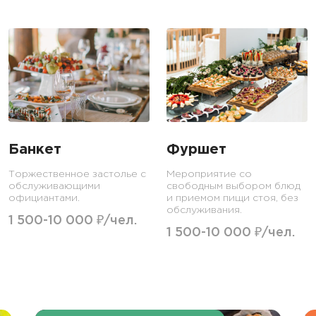
Банкет
Фуршет
Торжественное застолье с
Мероприятие со
обслуживающими
свободным выбором блюд
официантами.
и приемом пищи стоя, без
обслуживания.
1 500-10 000 ₽/чел.
1 500-10 000 ₽/чел.