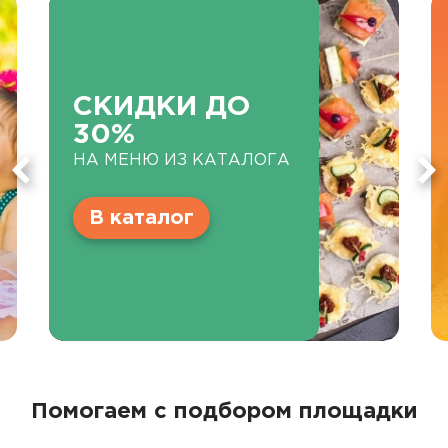
СКИДКИ ДО
30%
НА МЕНЮ ИЗ КАТАЛОГА
В каталог
Помогаем с подбором площадки