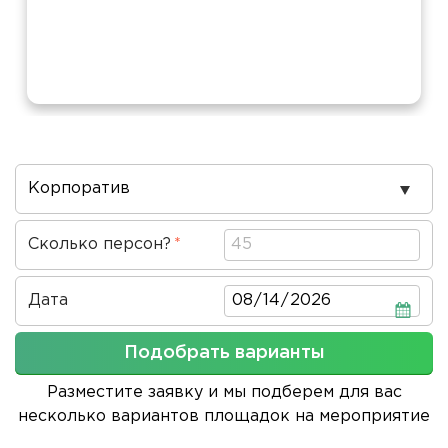
Повод
проведения
Сколько персон?
Дата
Дата
Подобрать варианты
Разместите заявку и мы подберем для вас
несколько вариантов площадок на мероприятие