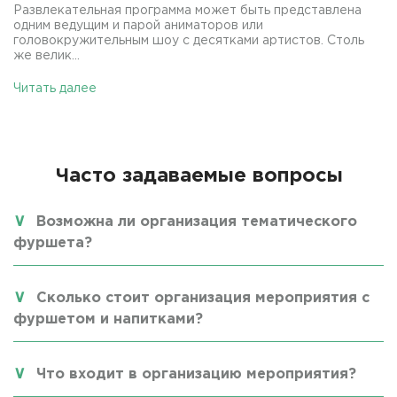
Развлекательная программа может быть представлена
одним ведущим и парой аниматоров или
головокружительным шоу с десятками артистов. Столь
же велик...
Читать далее
Часто задаваемые вопросы
Возможна ли организация тематического
фуршета?
Сколько стоит организация мероприятия с
фуршетом и напитками?
Что входит в организацию мероприятия?