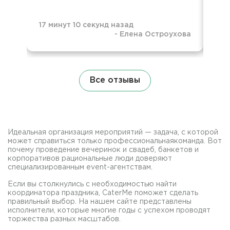
17 минут 10 секунд назад
-
Елена Остроухова
11 
Все отзывы
Идеальная организация мероприятий — задача, с которой
может справиться только профессиональнаякоманда. Вот
почему проведение вечеринок и свадеб, банкетов и
корпоративов рациональные люди доверяют
специализированным event-агентствам.
Если вы столкнулись с необходимостью найти
координатора праздника, CaterMe поможет сделать
правильный выбор. На нашем сайте представлены
исполнители, которые многие годы с успехом проводят
торжества разных масштабов.