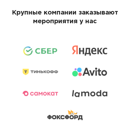
Крупные компании заказывают
мероприятия у нас