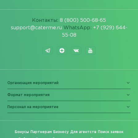
Контакты:
8 (800) 500-68-65
support@caterme.ru
WhatsApp:
+7 (929) 644-
55-08
Организация мероприятий
Формат мероприятия
Персонал на мероприятие
Бонусы
Партнерам
Бизнесу
Для агентств
Поиск заявок