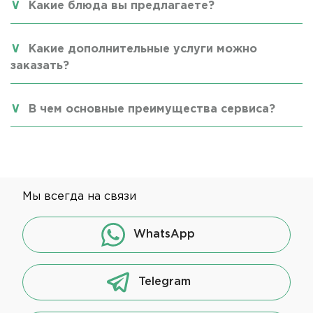
Какие блюда вы предлагаете?
Какие дополнительные услуги можно
заказать?
В чем основные преимущества сервиса?
Мы всегда на связи
WhatsApp
Telegram