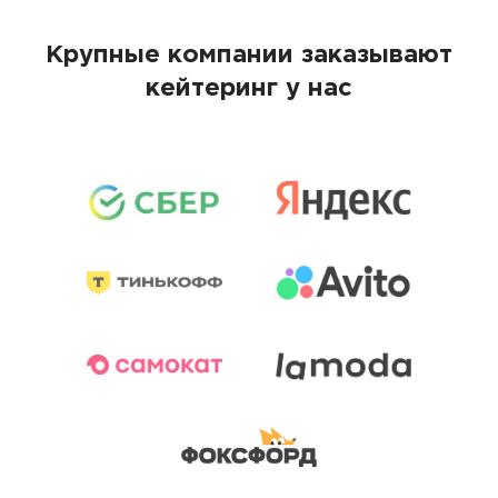
Крупные компании заказывают
кейтеринг у нас