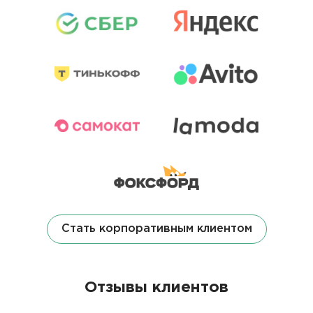
Стать корпоративным клиентом
Отзывы клиентов