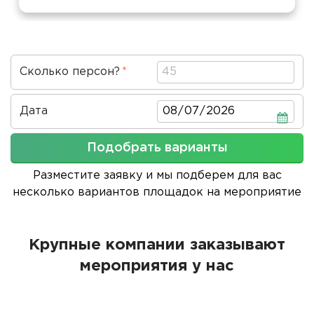
Сколько персон?
Дата
Дата
Подобрать варианты
Разместите заявку и мы подберем для вас
несколько вариантов площадок на мероприятие
Крупные компании заказывают
мероприятия у нас