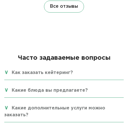
Все отзывы
Часто задаваемые вопросы
Как заказать кейтеринг?
Какие блюда вы предлагаете?
Какие дополнительные услуги можно
заказать?