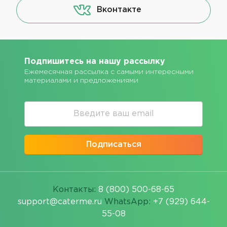
Вконтакте
Подпишитесь на нашу рассылку
Ежемесячная рассылка с самыми интересными
материалами и предложениями
Подписаться
Контакты:
8 (800) 500-68-65
support@caterme.ru
WhatsApp:
+7 (929) 644-
55-08