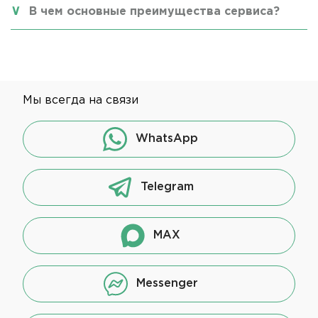
В чем основные преимущества сервиса?
Мы всегда на связи
WhatsApp
Telegram
MAX
Messenger