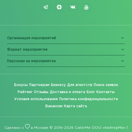
Организация мероприятий
Формат мероприятия
Персонал на мероприятие
Бонусы
Партнерам
Бизнесу
Для агентств
Поиск заявок
Рейтинг
Отзывы
Доставка и оплата
Блог
Контакты
Условия использования
Политика конфиденциальности
Вакансии
Карта сайта
Сделано с
в Москве © 2016-2026 CaterMe ООО «КейтерМи» |