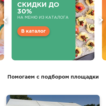
СКИДКИ ДО
30%
НА МЕНЮ ИЗ КАТАЛОГА
В каталог
Помогаем с подбором площадки