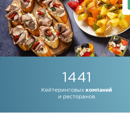
1441
Кейтеринговых
компаний
и ресторанов