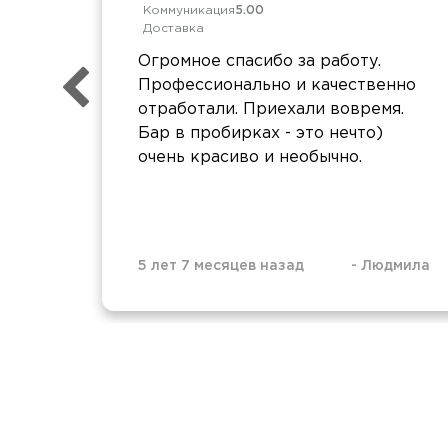
Коммуникация
5.00
Доставка
Огромное спасибо за работу.
Профессионально и качественно
отработали. Приехали вовремя.
Бар в пробирках - это нечто)
очень красиво и необычно.
5 лет 7 месяцев назад
-
Людмила