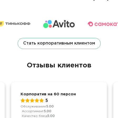
Стать корпоративным клиентом
Отзывы клиентов
Корпоратив на 60 персон
5
Обслуживание
5.00
Ассортимент
5.00
Качество блюд
5.00