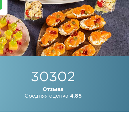
30302
Отзыва
Средняя оценка
4.85