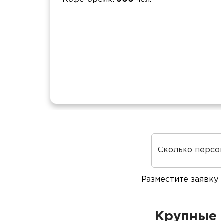
Сколько персо
Разместите заявку
Крупные 