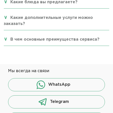
Какие блюда вы предлагаете?
Какие дополнительные услуги можно
заказать?
В чем основные преимущества сервиса?
Мы всегда на связи
WhatsApp
Telegram