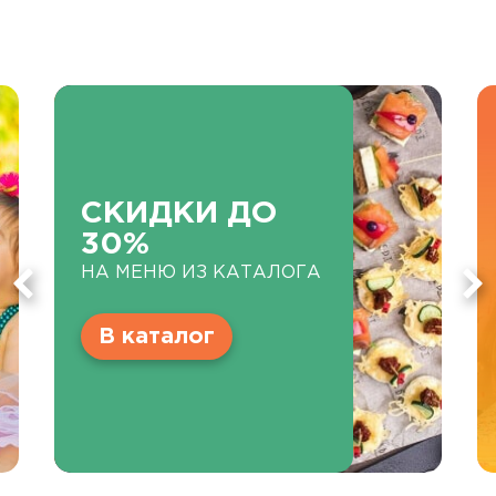
СКИДКИ ДО
30%
НА МЕНЮ ИЗ КАТАЛОГА
В каталог