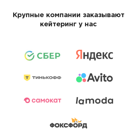
Крупные компании заказывают
кейтеринг у нас