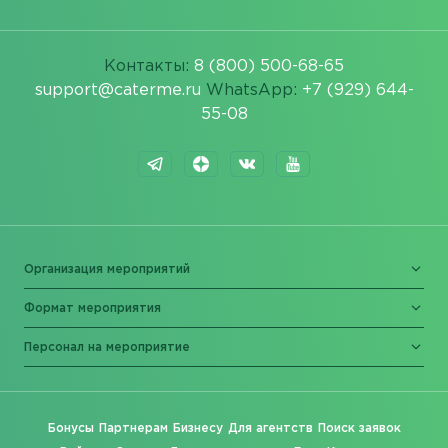
Контакты:
8 (800) 500-68-65
support@caterme.ru
WhatsApp:
+7 (929) 644-
55-08
Организация мероприятий
Формат мероприятия
Персонал на мероприятие
Бонусы
Партнерам
Бизнесу
Для агентств
Поиск заявок