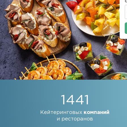
1441
Кейтеринговых
компаний
и ресторанов