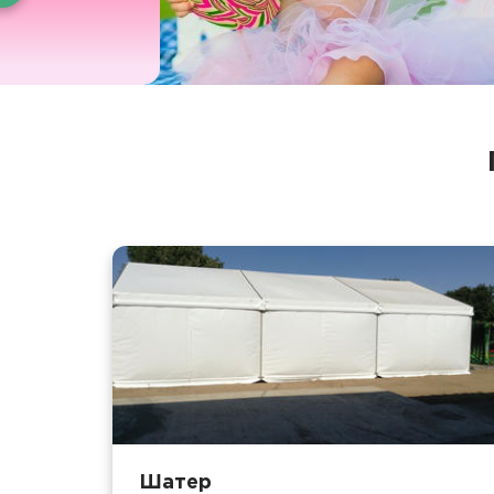
Шатер