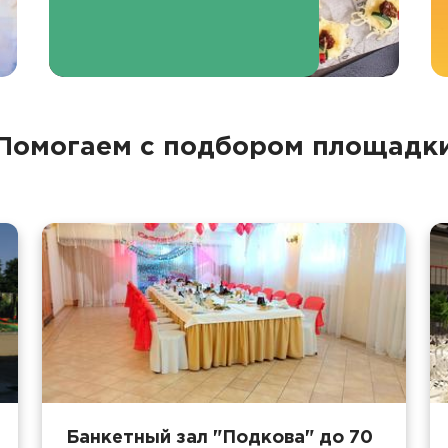
Помогаем с подбором площадк
Банкетный зал "Подкова" до 70